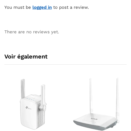
You must be
logged in
to post a review.
There are no reviews yet.
Voir également