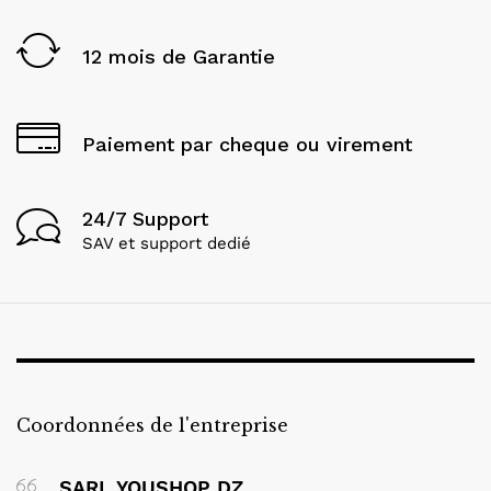
12 mois de Garantie
Paiement par cheque ou virement
24/7 Support
SAV et support dedié
Coordonnées de l'entreprise
SARL YOUSHOP DZ