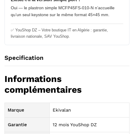
Oui — le plastron simple MCFP45FS-010-N n’accueille
qu’un seul keystone sur le même format 45×45 mm.
✅ YouShop DZ – Votre boutique IT en Algérie : garantie,
livraison nationale, SAV YouShop.
Specification
Informations
complémentaires
Marque
Ekivalan
Garantie
12 mois YouShop DZ