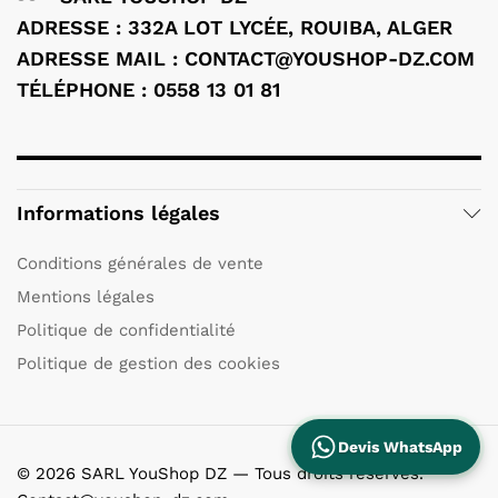
ADRESSE : 332A LOT LYCÉE, ROUIBA, ALGER
ADRESSE MAIL : CONTACT@YOUSHOP-DZ.COM
TÉLÉPHONE : 0558 13 01 81
Informations légales
Conditions générales de vente
Mentions légales
Politique de confidentialité
Politique de gestion des cookies
Devis WhatsApp
© 2026 SARL YouShop DZ — Tous droits réservés.