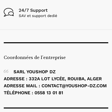
24/7 Support
SAV et support dedié
Coordonnées de l'entreprise
SARL YOUSHOP DZ
ADRESSE : 332A LOT LYCÉE, ROUIBA, ALGER
ADRESSE MAIL : CONTACT@YOUSHOP-DZ.COM
TÉLÉPHONE : 0558 13 01 81