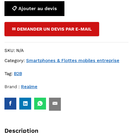
📋 Ajouter au devis
✉ DEMANDER UN DEVIS PAR E-MAIL
SKU:
N/A
Category:
Smartphones & Flottes mobiles entreprise
Tag:
B2B
Brand :
Realme
Description