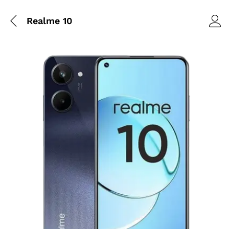
Realme 10