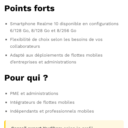
Points forts
Smartphone Realme 10 disponible en configurations
6/128 Go, 8/128 Go et 8/256 Go
Flexibilité de choix selon les besoins de vos
collaborateurs
Adapté aux déploiements de flottes mobiles
d’entreprises et administrations
Pour qui ?
PME et administrations
Intégrateurs de flottes mobiles
Indépendants et professionnels mobiles