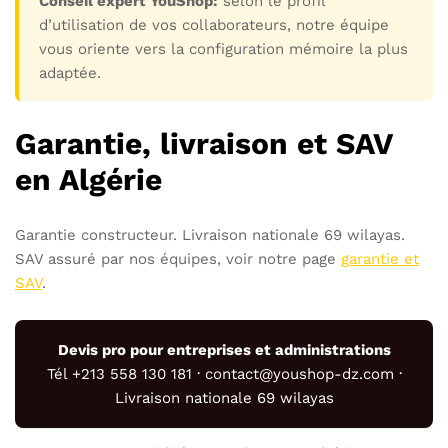
Conseil expert YouShop:
selon le profil
d’utilisation de vos collaborateurs, notre équipe
vous oriente vers la configuration mémoire la plus
adaptée.
Garantie, livraison et SAV
en Algérie
Garantie constructeur. Livraison nationale 69 wilayas.
SAV assuré par nos équipes, voir notre page
garantie et
SAV
.
Devis pro pour entreprises et administrations
Tél +213 558 130 181 · contact@youshop-dz.com ·
Livraison nationale 69 wilayas