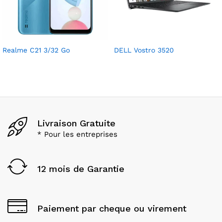
Realme C21 3/32 Go
DELL Vostro 3520
Livraison Gratuite
* Pour les entreprises
12 mois de Garantie
Paiement par cheque ou virement