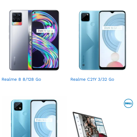
Realme 8 8/128 Go
Realme C21Y 3/32 Go