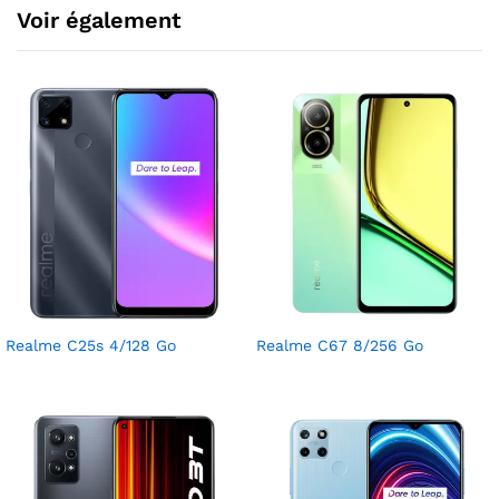
Voir également
Realme C25s 4/128 Go
Realme C67 8/256 Go