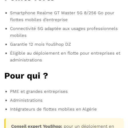
Smartphone Realme GT Master 5G 8/256 Go pour
flottes mobiles d’entreprise
Connectivité 5G adaptée aux usages professionnels
mobiles
Garantie 12 mois YouShop DZ
Éligible au déploiement en flotte pour entreprises et
administrations
Pour qui ?
PME et grandes entreprises
Administrations
Intégrateurs de flottes mobiles en Algérie
Conseil expert YouShop:
pour un déploiement en