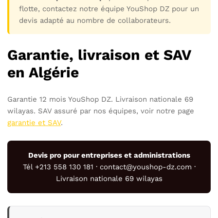
flotte, contactez notre équipe YouShop DZ pour un
devis adapté au nombre de collaborateurs.
Garantie, livraison et SAV
en Algérie
Garantie 12 mois YouShop DZ. Livraison nationale 69
wilayas. SAV assuré par nos équipes, voir notre page
garantie et SAV
.
Devis pro pour entreprises et administrations
Tél +213 558 130 181 · contact@youshop-dz.com ·
Livraison nationale 69 wilayas