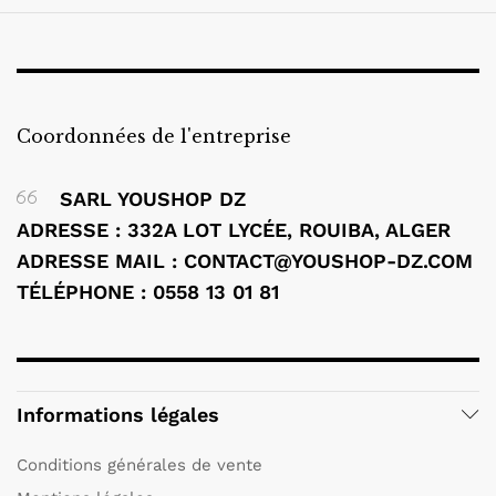
Coordonnées de l'entreprise
SARL YOUSHOP DZ
ADRESSE : 332A LOT LYCÉE, ROUIBA, ALGER
ADRESSE MAIL : CONTACT@YOUSHOP-DZ.COM
TÉLÉPHONE : 0558 13 01 81
Informations légales
Conditions générales de vente