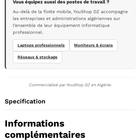
Vous équipez aussi des postes de travail ?
Au-delà de la flotte mobile, YouShop DZ accompagne
les entreprises et administrations algériennes sur
l’ensemble de leur équipement informatique
professionnel.
Laptops professionnels
Moniteurs & écrans
Réseaux & stockage
Commercialisé par YouShop DZ en Algérie.
Specification
Informations
complémentaires