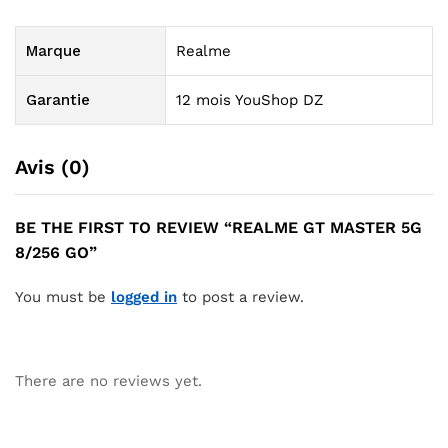
Marque
Realme
Garantie
12 mois YouShop DZ
Avis (0)
BE THE FIRST TO REVIEW “REALME GT MASTER 5G
8/256 GO”
You must be
logged in
to post a review.
There are no reviews yet.