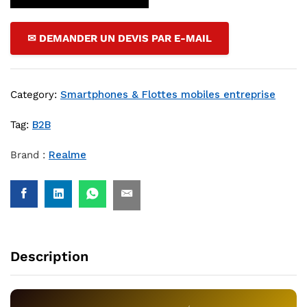
✉ DEMANDER UN DEVIS PAR E-MAIL
Category:
Smartphones & Flottes mobiles entreprise
Tag:
B2B
Brand :
Realme
Description