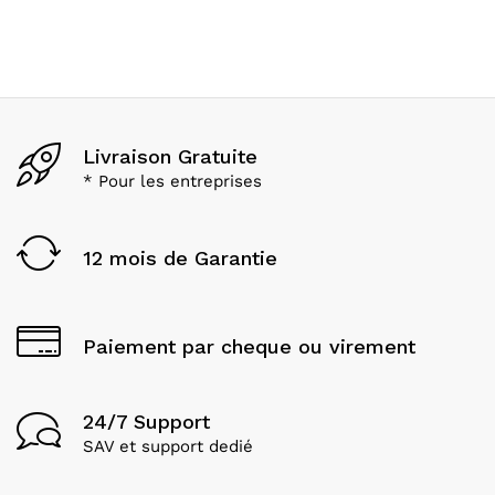
Livraison Gratuite
* Pour les entreprises
12 mois de Garantie
Paiement par cheque ou virement
24/7 Support
SAV et support dedié