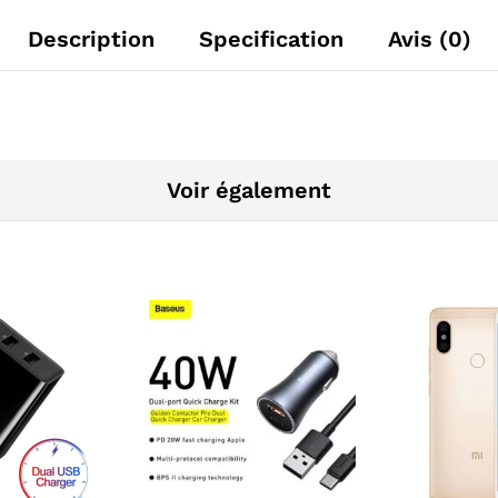
Description
Specification
Avis (0)
Voir également