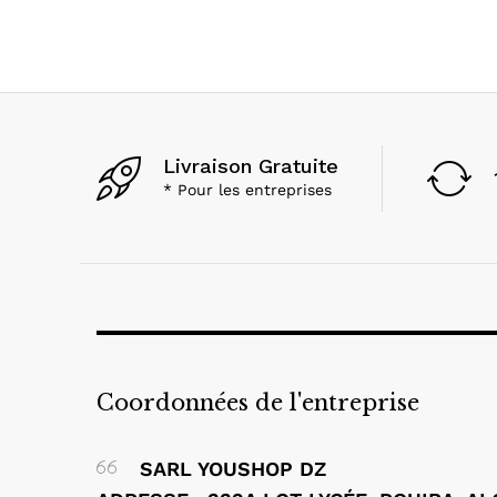
Livraison Gratuite
* Pour les entreprises
Coordonnées de l'entreprise
SARL YOUSHOP DZ