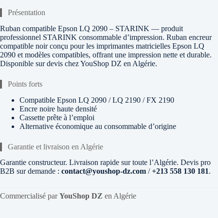
Présentation
Ruban compatible Epson LQ 2090 – STARINK — produit
professionnel STARINK consommable d’impression. Ruban encreur
compatible noir conçu pour les imprimantes matricielles Epson LQ
2090 et modèles compatibles, offrant une impression nette et durable.
Disponible sur devis chez YouShop DZ en Algérie.
Points forts
Compatible Epson LQ 2090 / LQ 2190 / FX 2190
Encre noire haute densité
Cassette prête à l’emploi
Alternative économique au consommable d’origine
Garantie et livraison en Algérie
Garantie constructeur. Livraison rapide sur toute l’Algérie. Devis pro
B2B sur demande :
contact@youshop-dz.com
/
+213 558 130 181
.
Commercialisé par
YouShop DZ
en Algérie