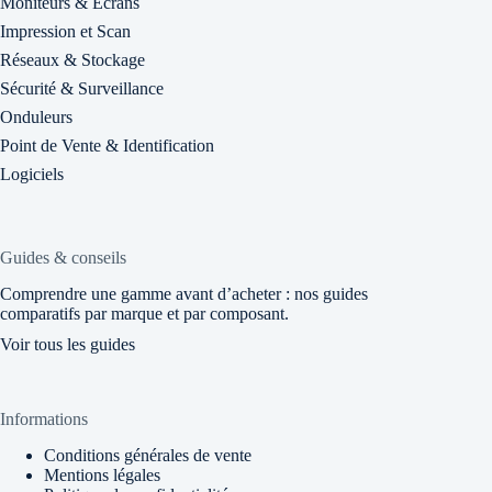
Moniteurs & Écrans
Impression et Scan
Réseaux & Stockage
Sécurité & Surveillance
Onduleurs
Point de Vente & Identification
Logiciels
Guides & conseils
Comprendre une gamme avant d’acheter : nos guides
comparatifs par marque et par composant.
Voir tous les guides
Informations
Conditions générales de vente
Mentions légales