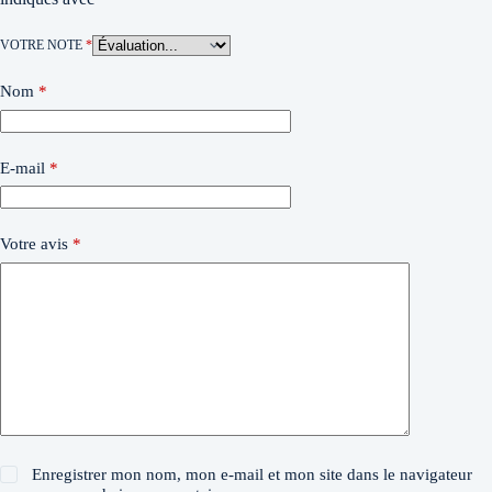
VOTRE NOTE
*
Nom
*
E-mail
*
Votre avis
*
Enregistrer mon nom, mon e-mail et mon site dans le navigateur