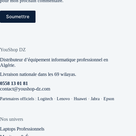
pour mon prochain commentaire.
Soumettre
YouShop DZ
Distributeur d’équipement informatique professionnel en
Algérie.
Livraison nationale dans les 69 wilayas.
0558 13 01 81
contact@youshop-dz.com
Partenaires officiels : Logitech · Lenovo · Huawei · Jabra · Epson
Nos univers
Laptops Professionnels