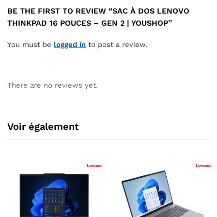
BE THE FIRST TO REVIEW “SAC À DOS LENOVO
THINKPAD 16 POUCES – GEN 2 | YOUSHOP”
You must be
logged in
to post a review.
There are no reviews yet.
Voir également