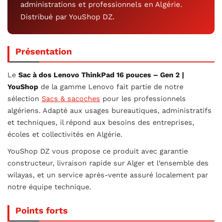
administrations et professionnels en Algérie.
Distribué par YouShop DZ.
Présentation
Le
Sac à dos Lenovo ThinkPad 16 pouces – Gen 2 |
YouShop
de la gamme Lenovo fait partie de notre
sélection
Sacs & sacoches
pour les professionnels
algériens. Adapté aux usages bureautiques, administratifs
et techniques, il répond aux besoins des entreprises,
écoles et collectivités en Algérie.
YouShop DZ vous propose ce produit avec garantie
constructeur, livraison rapide sur Alger et l’ensemble des
wilayas, et un service après-vente assuré localement par
notre équipe technique.
Points forts