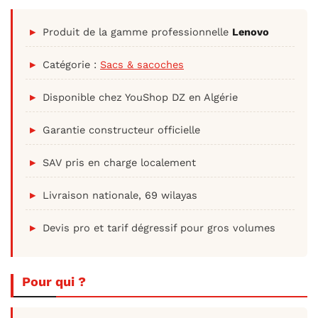
Produit de la gamme professionnelle
Lenovo
Catégorie :
Sacs & sacoches
Disponible chez YouShop DZ en Algérie
Garantie constructeur officielle
SAV pris en charge localement
Livraison nationale, 69 wilayas
Devis pro et tarif dégressif pour gros volumes
Pour qui ?