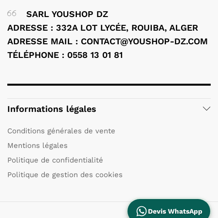
SARL YOUSHOP DZ
ADRESSE : 332A LOT LYCÉE, ROUIBA, ALGER
ADRESSE MAIL : CONTACT@YOUSHOP-DZ.COM
TÉLÉPHONE : 0558 13 01 81
Informations légales
Conditions générales de vente
Mentions légales
Politique de confidentialité
Politique de gestion des cookies
Devis WhatsApp