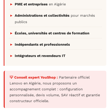
PME et entreprises
en Algérie
Administrations et collectivités
pour marchés
publics
Écoles, universités et centres de formation
Indépendants et professionnels
Intégrateurs et revendeurs IT
💡 Conseil expert YouShop :
Partenaire officiel
Lenovo en Algérie, nous proposons un
accompagnement complet : configuration
personnalisée, devis volume, SAV réactif et garantie
constructeur officielle.