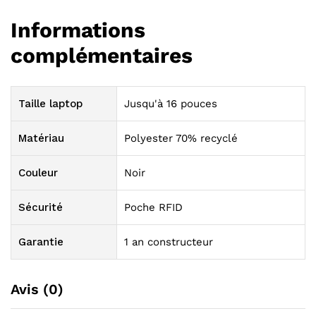
Informations
complémentaires
Taille laptop
Jusqu'à 16 pouces
Matériau
Polyester 70% recyclé
Couleur
Noir
Sécurité
Poche RFID
Garantie
1 an constructeur
Avis (0)