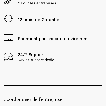
* Pour les entreprises
12 mois de Garantie
Paiement par cheque ou virement
24/7 Support
SAV et support dedié
Coordonnées de l'entreprise