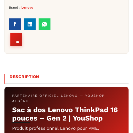
Brand :
Lenovo
DESCRIPTION
PARTENAIRE OFFICIEL LENOVO — YOUSHOP
ALGÉRIE
Sac à dos Lenovo ThinkPad 16
pouces – Gen 2 | YouShop
Produit professionnel Lenovo pour PME,