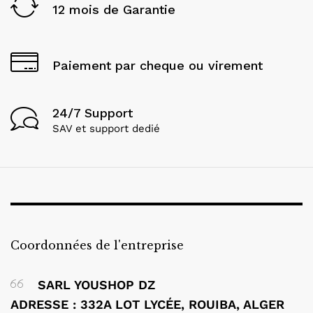
12 mois de Garantie
Paiement par cheque ou virement
24/7 Support
SAV et support dedié
Coordonnées de l'entreprise
SARL YOUSHOP DZ
ADRESSE : 332A LOT LYCÉE, ROUIBA, ALGER