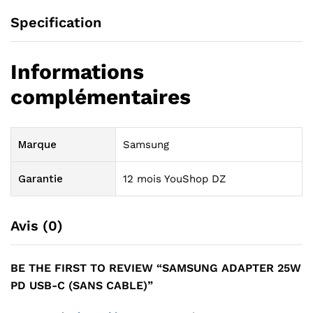
Specification
Informations
complémentaires
Marque
Samsung
Garantie
12 mois YouShop DZ
Avis (0)
BE THE FIRST TO REVIEW “SAMSUNG ADAPTER 25W
PD USB-C (SANS CABLE)”