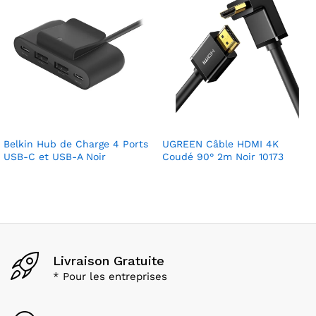
Belkin Hub de Charge 4 Ports
UGREEN Câble HDMI 4K
USB-C et USB-A Noir
Coudé 90° 2m Noir 10173
Livraison Gratuite
* Pour les entreprises