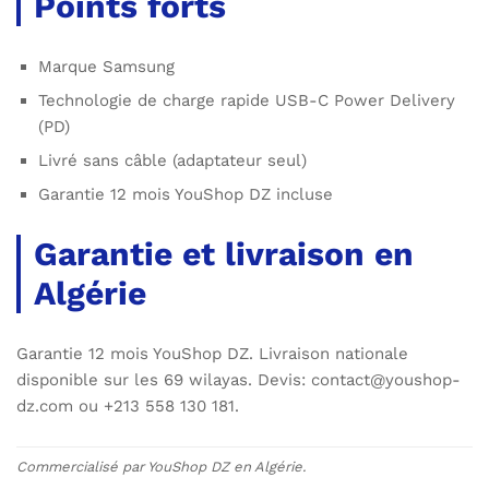
Points forts
Marque Samsung
Technologie de charge rapide USB-C Power Delivery
(PD)
Livré sans câble (adaptateur seul)
Garantie 12 mois YouShop DZ incluse
Garantie et livraison en
Algérie
Garantie 12 mois YouShop DZ. Livraison nationale
disponible sur les 69 wilayas. Devis: contact@youshop-
dz.com ou +213 558 130 181.
Commercialisé par YouShop DZ en Algérie.