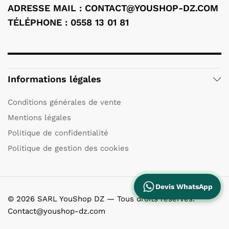
ADRESSE MAIL : CONTACT@YOUSHOP-DZ.COM
TÉLÉPHONE : 0558 13 01 81
Informations légales
Conditions générales de vente
Mentions légales
Politique de confidentialité
Politique de gestion des cookies
Devis WhatsApp
© 2026 SARL YouShop DZ — Tous droits réservés.
Contact@youshop-dz.com