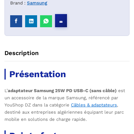
Brand :
Samsung
Description
Présentation
L’
adaptateur Samsung 25W PD USB-C (sans câble)
est
un accessoire de la marque Samsung, référencé par
YouShop DZ dans la catégorie
Câbles & adaptateurs
,
destiné aux entreprises algériennes équipant leur parc
mobile en solutions de charge rapide.