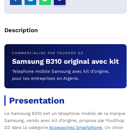
Description
COMMERCIALISE PAR YOUSHOP DZ
Samsung B310 original avec kit
Telephone mobile Samsung avec kit d’origine,
pour les entreprises en Algerie.
Presentation
Le Samsung B310 est un telephone mobile de la marque
Samsung, vendu avec kit d’origine, propose par YouShop
DZ dans la categorie
Accessoires Smartphone
. Un choix