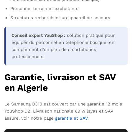
Personnel terrain et exploitants
Structures recherchant un appareil de secours
Conseil expert YouShop :
solution pratique pour
equiper du personnel en telephonie basique, en
complement d’un parc de smartphones
professionnels.
Garantie, livraison et SAV
en Algerie
Le Samsung B310 est couvert par une garantie 12 mois
YouShop DZ. Livraison nationale 69 wilayas et SAV
assure, voir notre page
garantie et SAV
.