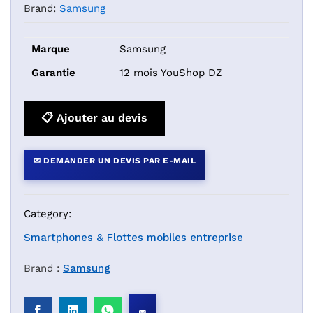
Brand:
Samsung
Marque
Samsung
Garantie
12 mois YouShop DZ
📋 Ajouter au devis
✉ DEMANDER UN DEVIS PAR E-MAIL
Category:
Smartphones & Flottes mobiles entreprise
Brand :
Samsung