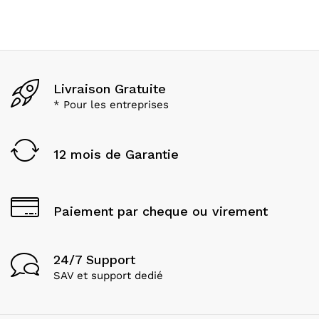
Livraison Gratuite
* Pour les entreprises
12 mois de Garantie
Paiement par cheque ou virement
24/7 Support
SAV et support dedié