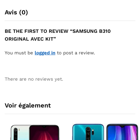
Avis (0)
BE THE FIRST TO REVIEW “SAMSUNG B310
ORIGINAL AVEC KIT”
You must be
logged in
to post a review.
There are no reviews yet.
Voir également