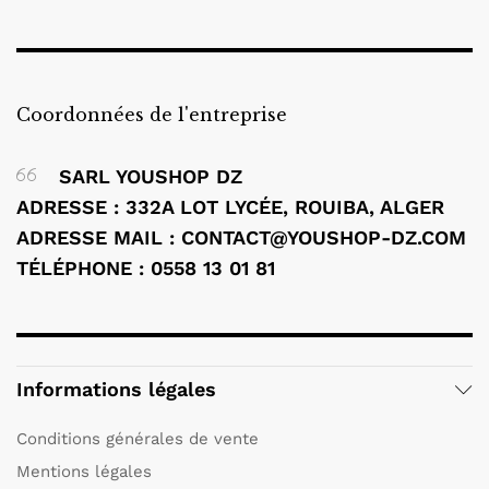
Coordonnées de l'entreprise
SARL YOUSHOP DZ
ADRESSE : 332A LOT LYCÉE, ROUIBA, ALGER
ADRESSE MAIL : CONTACT@YOUSHOP-DZ.COM
TÉLÉPHONE : 0558 13 01 81
Informations légales
Conditions générales de vente
Mentions légales