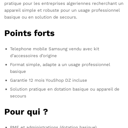
pratique pour les entreprises algeriennes recherchant un
appareil simple et robuste pour un usage professionnel
basique ou en solution de secours.
Points forts
Telephone mobile Samsung vendu avec kit
d’accessoires d’origine
Format simple, adapte a un usage professionnel
basique
Garantie 12 mois YouShop DZ incluse
Solution pratique en dotation basique ou appareil de
secours
Pour qui ?
PME et administrations (dotation basique)