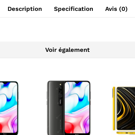
Description
Specification
Avis (0)
Voir également