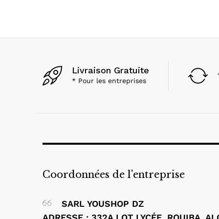
Livraison Gratuite
* Pour les entreprises
Coordonnées de l'entreprise
SARL YOUSHOP DZ
ADRESSE : 332A LOT LYCÉE, ROUIBA, A