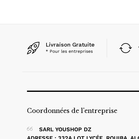
Livraison Gratuite
* Pour les entreprises
Coordonnées de l'entreprise
SARL YOUSHOP DZ
ADRESSE : 332A LOT LYCÉE, ROUIBA, A