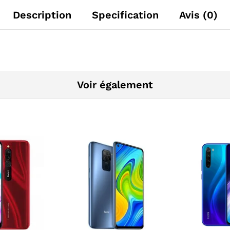
Description
Specification
Avis (0)
Voir également