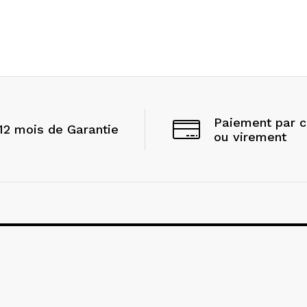
Paiement par 
12 mois de Garantie
ou virement