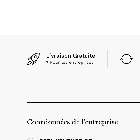
Livraison Gratuite
* Pour les entreprises
Coordonnées de l'entreprise