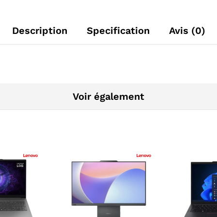
Description
Specification
Avis (0)
Voir également