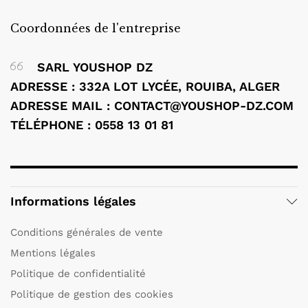
Coordonnées de l'entreprise
SARL YOUSHOP DZ
ADRESSE : 332A LOT LYCÉE, ROUIBA, ALGER
ADRESSE MAIL : CONTACT@YOUSHOP-DZ.COM
TÉLÉPHONE : 0558 13 01 81
Informations légales
Conditions générales de vente
Mentions légales
Politique de confidentialité
Politique de gestion des cookies