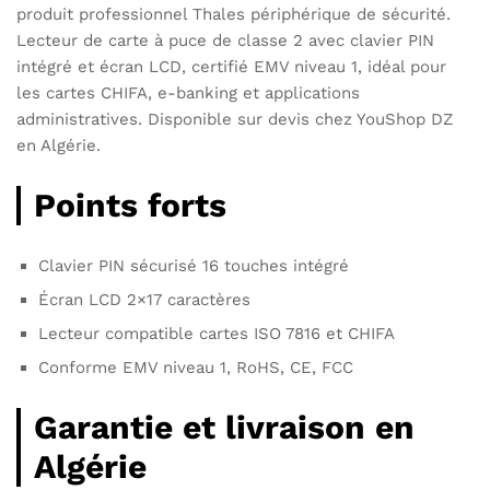
produit professionnel Thales périphérique de sécurité.
Lecteur de carte à puce de classe 2 avec clavier PIN
intégré et écran LCD, certifié EMV niveau 1, idéal pour
les cartes CHIFA, e-banking et applications
administratives. Disponible sur devis chez YouShop DZ
en Algérie.
Points forts
Clavier PIN sécurisé 16 touches intégré
Écran LCD 2×17 caractères
Lecteur compatible cartes ISO 7816 et CHIFA
Conforme EMV niveau 1, RoHS, CE, FCC
Garantie et livraison en
Algérie