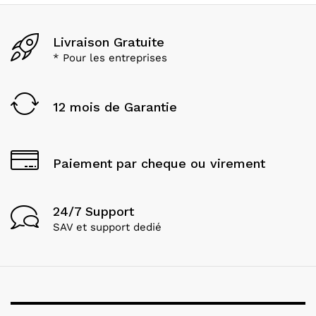
Livraison Gratuite
* Pour les entreprises
12 mois de Garantie
Paiement par cheque ou virement
24/7 Support
SAV et support dedié