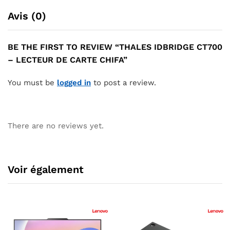
Avis (0)
BE THE FIRST TO REVIEW “THALES IDBRIDGE CT700
– LECTEUR DE CARTE CHIFA”
You must be
logged in
to post a review.
There are no reviews yet.
Voir également