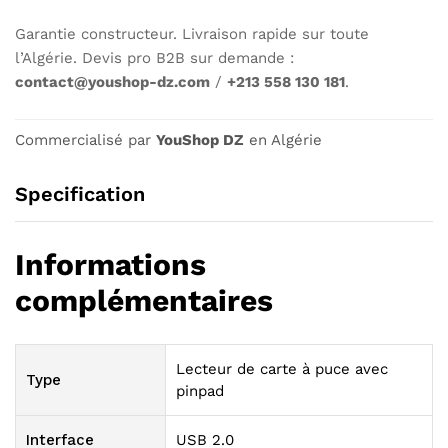
Garantie constructeur. Livraison rapide sur toute
l’Algérie. Devis pro B2B sur demande :
contact@youshop-dz.com
/
+213 558 130 181
.
Commercialisé par
YouShop DZ
en Algérie
Specification
Informations
complémentaires
Lecteur de carte à puce avec
Type
pinpad
Interface
USB 2.0