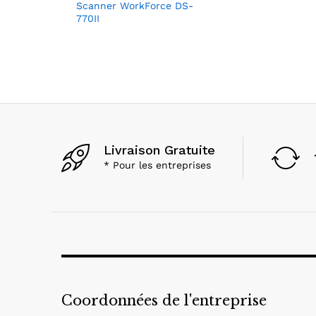
Scanner WorkForce DS-
770II
Livraison Gratuite
* Pour les entreprises
Coordonnées de l'entreprise