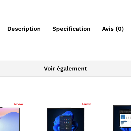
Description
Specification
Avis (0)
Voir également