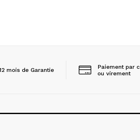
Paiement par 
12 mois de Garantie
ou virement