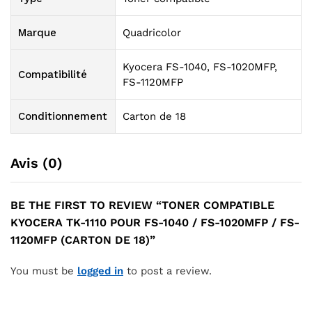
Marque
Quadricolor
Kyocera FS-1040, FS-1020MFP,
Compatibilité
FS-1120MFP
Conditionnement
Carton de 18
Avis (0)
BE THE FIRST TO REVIEW “TONER COMPATIBLE
KYOCERA TK-1110 POUR FS-1040 / FS-1020MFP / FS-
1120MFP (CARTON DE 18)”
You must be
logged in
to post a review.