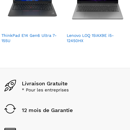
ThinkPad E14 Gen6 Ultra 7-
Lenovo LOQ 15IAX9E i5-
155U
12450HX
Livraison Gratuite
* Pour les entreprises
12 mois de Garantie