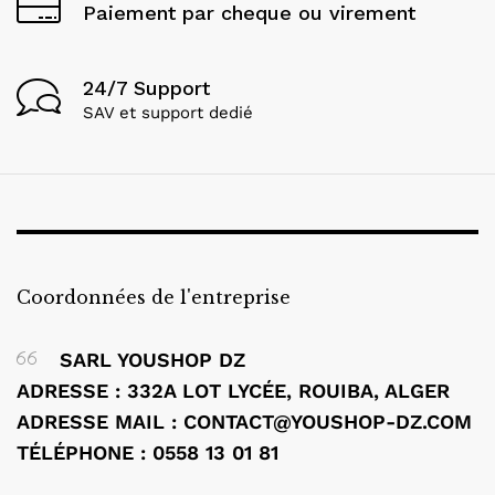
Paiement par cheque ou virement
24/7 Support
SAV et support dedié
Coordonnées de l'entreprise
SARL YOUSHOP DZ
ADRESSE : 332A LOT LYCÉE, ROUIBA, ALGER
ADRESSE MAIL : CONTACT@YOUSHOP-DZ.COM
TÉLÉPHONE : 0558 13 01 81