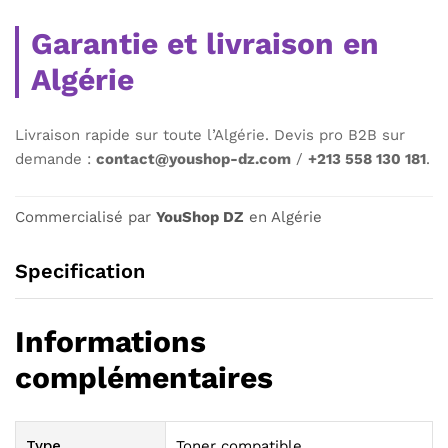
Garantie et livraison en
Algérie
Livraison rapide sur toute l’Algérie. Devis pro B2B sur
demande :
contact@youshop-dz.com
/
+213 558 130 181
.
Commercialisé par
YouShop DZ
en Algérie
Specification
Informations
complémentaires
Type
Toner compatible