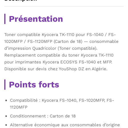
Présentation
Toner compatible Kyocera TK-1110 pour FS-1040 / FS-
1020MFP / FS-1120MFP (Carton de 18) — consommable
d’impression Quadricolor (Toner compatible).
Remplacement compatible du toner Kyocera TK-1110
pour imprimantes Kyocera ECOSYS FS-1040 et MFP.
Disponible sur devis chez YouShop DZ en Algérie.
Points forts
Compatibilité : Kyocera FS-1040, FS-1020MFP, FS-
1120MFP
Conditionnement : Carton de 18
Alternative économique aux consommables d’origine