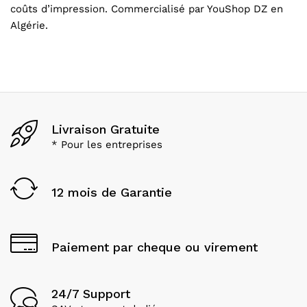
coûts d’impression. Commercialisé par YouShop DZ en
Algérie.
Livraison Gratuite
* Pour les entreprises
12 mois de Garantie
Paiement par cheque ou virement
24/7 Support