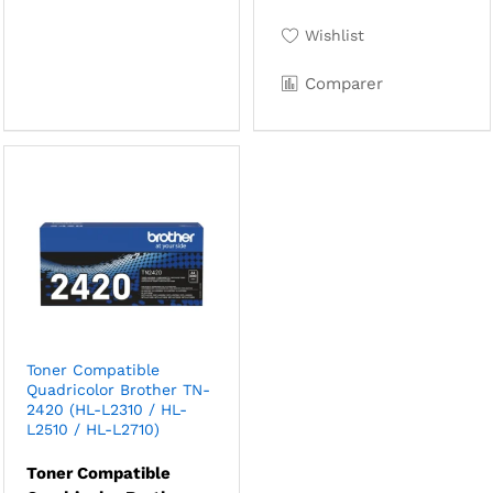
Wishlist
Comparer
Toner Compatible
Quadricolor Brother TN-
2420 (HL-L2310 / HL-
L2510 / HL-L2710)
Toner Compatible