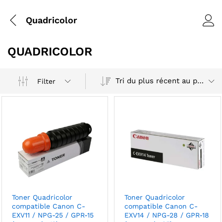
Quadricolor
QUADRICOLOR
Tri du plus récent au plus ancien
Filter
Toner Quadricolor
Toner Quadricolor
compatible Canon C-
compatible Canon C-
EXV11 / NPG-25 / GPR-15
EXV14 / NPG-28 / GPR-18