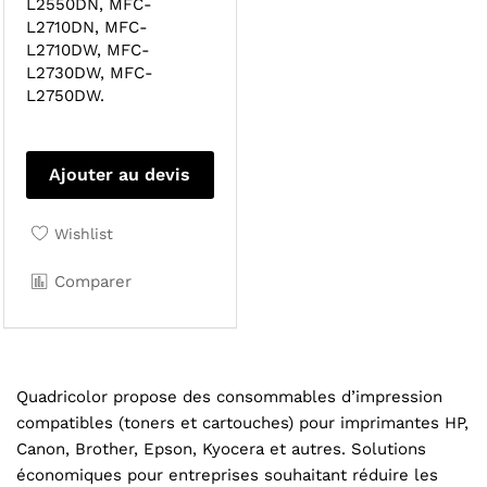
L2550DN, MFC-
L2710DN, MFC-
L2710DW, MFC-
L2730DW, MFC-
L2750DW.
Ajouter au devis
Wishlist
Comparer
Quadricolor propose des consommables d’impression
compatibles (toners et cartouches) pour imprimantes HP,
Canon, Brother, Epson, Kyocera et autres. Solutions
économiques pour entreprises souhaitant réduire les