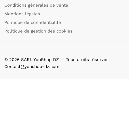
Conditions générales de vente
Mentions légales
Politique de confidentialité
Politique de gestion des cookies
© 2026 SARL YouShop DZ — Tous droits réservés.
Contact@youshop-dz.com