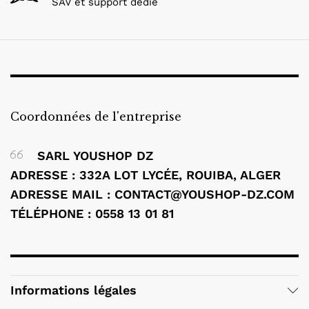
SAV et support dedié
Coordonnées de l'entreprise
SARL YOUSHOP DZ
ADRESSE : 332A LOT LYCÉE, ROUIBA, ALGER
ADRESSE MAIL : CONTACT@YOUSHOP-DZ.COM
TÉLÉPHONE : 0558 13 01 81
Informations légales