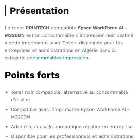
Présentation
Le toner
PRINTECH
compatible
Epson WorkForce AL-
M320DN
est un consommable d’impression noir destiné
à cette imprimante laser Epson, disponible pour les
entreprises et administrations en Algérie dans la
catégorie
consommables impression
.
Points forts
Toner noir compatible, alternative au consommable
d’origine
Compatible avec l’imprimante Epson WorkForce AL-
M320DN
Adapté à un usage bureautique régulier en entreprise
Disponible pour les professionnels et administrations