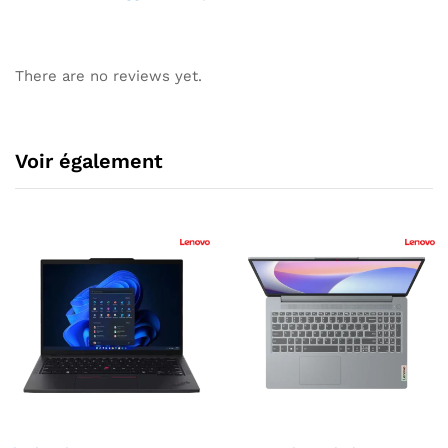
There are no reviews yet.
Voir également