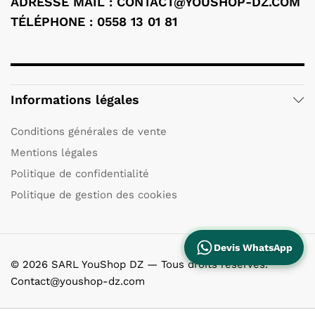
ADRESSE MAIL : CONTACT@YOUSHOP-DZ.COM
TÉLÉPHONE : 0558 13 01 81
Informations légales
Conditions générales de vente
Mentions légales
Politique de confidentialité
Politique de gestion des cookies
Devis WhatsApp
© 2026 SARL YouShop DZ — Tous droits réservés.
Contact@youshop-dz.com