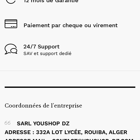
12 mois de Garantie
Paiement par cheque ou virement
24/7 Support
SAV et support dedié
Coordonnées de l'entreprise
SARL YOUSHOP DZ
ADRESSE : 332A LOT LYCÉE, ROUIBA, ALGER