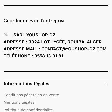
Coordonnées de l'entreprise
SARL YOUSHOP DZ
ADRESSE : 332A LOT LYCÉE, ROUIBA, ALGER
ADRESSE MAIL : CONTACT@YOUSHOP-DZ.COM
TÉLÉPHONE : 0558 13 01 81
Informations légales
Conditions générales de vente
Mentions légales
Politique de confidentialité