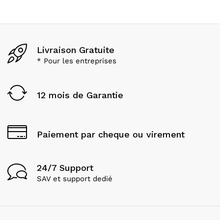
Livraison Gratuite
* Pour les entreprises
12 mois de Garantie
Paiement par cheque ou virement
24/7 Support
SAV et support dedié