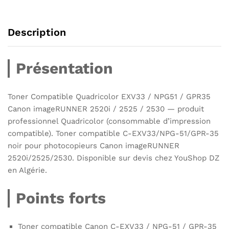
Description
Présentation
Toner Compatible Quadricolor EXV33 / NPG51 / GPR35
Canon imageRUNNER 2520i / 2525 / 2530 — produit
professionnel Quadricolor (consommable d’impression
compatible). Toner compatible C-EXV33/NPG-51/GPR-35
noir pour photocopieurs Canon imageRUNNER
2520i/2525/2530. Disponible sur devis chez YouShop DZ
en Algérie.
Points forts
Toner compatible Canon C-EXV33 / NPG-51 / GPR-35