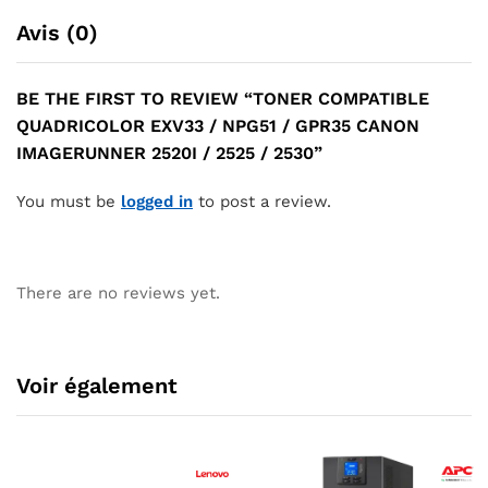
Avis (0)
BE THE FIRST TO REVIEW “TONER COMPATIBLE
QUADRICOLOR EXV33 / NPG51 / GPR35 CANON
IMAGERUNNER 2520I / 2525 / 2530”
You must be
logged in
to post a review.
There are no reviews yet.
Voir également