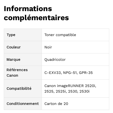
Informations
complémentaires
Type
Toner compatible
Couleur
Noir
Marque
Quadricolor
Références
C-EXV33, NPG-51, GPR-35
Canon
Canon imageRUNNER 2520i,
Compatibilité
2525, 2525i, 2530, 2530i
Conditionnement
Carton de 20