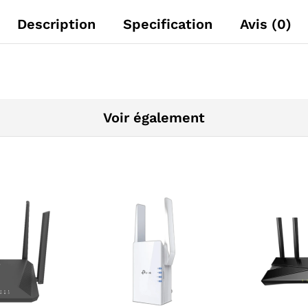
Description
Specification
Avis (0)
Voir également