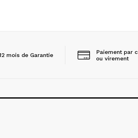
Paiement par 
12 mois de Garantie
ou virement