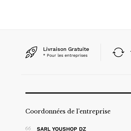
Livraison Gratuite
* Pour les entreprises
Coordonnées de l'entreprise
SARL YOUSHOP DZ