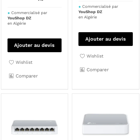
●
Commercialisé par
YouShop DZ
●
Commercialisé par
en Algérie
YouShop DZ
en Algérie
Ajouter au devis
Ajouter au devis
Wishlist
Wishlist
Comparer
Comparer