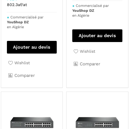
802.3af/at
●
Commercialisé par
YouShop DZ
en Algérie
●
Commercialisé par
YouShop DZ
en Algérie
Ajouter au devis
Ajouter au devis
Wishlist
Wishlist
Comparer
Comparer