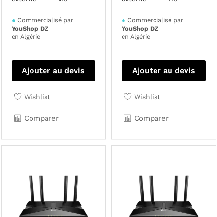
●
Commercialisé par
●
Commercialisé par
YouShop DZ
YouShop DZ
en Algérie
en Algérie
Ajouter au devis
Ajouter au devis
Wishlist
Wishlist
Comparer
Comparer