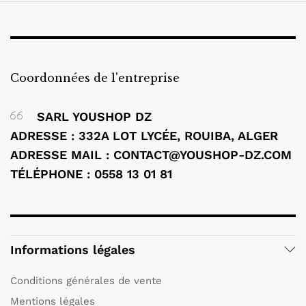
Coordonnées de l'entreprise
SARL YOUSHOP DZ
ADRESSE : 332A LOT LYCÉE, ROUIBA, ALGER
ADRESSE MAIL : CONTACT@YOUSHOP-DZ.COM
TÉLÉPHONE : 0558 13 01 81
Informations légales
Conditions générales de vente
Mentions légales