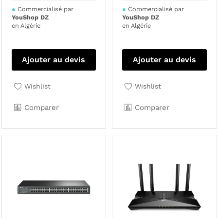
●
Commercialisé par
●
Commercialisé par
YouShop DZ
YouShop DZ
en Algérie
en Algérie
Ajouter au devis
Ajouter au devis
Wishlist
Wishlist
Comparer
Comparer