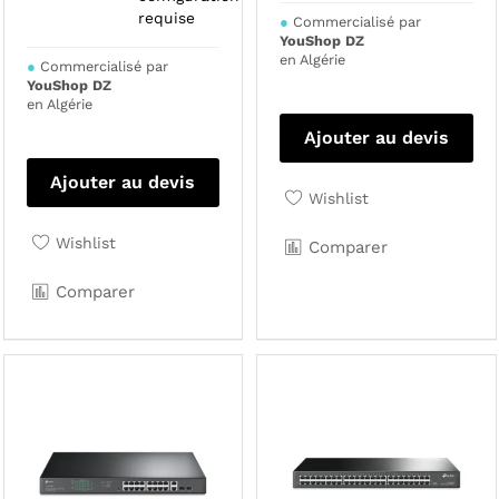
requise
●
Commercialisé par
YouShop DZ
en Algérie
●
Commercialisé par
YouShop DZ
en Algérie
Ajouter au devis
Ajouter au devis
Wishlist
Wishlist
Comparer
Comparer