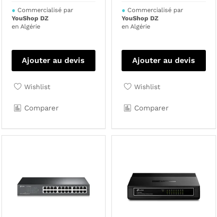
●
Commercialisé par
●
Commercialisé par
YouShop DZ
YouShop DZ
en Algérie
en Algérie
Ajouter au devis
Ajouter au devis
Wishlist
Wishlist
Comparer
Comparer