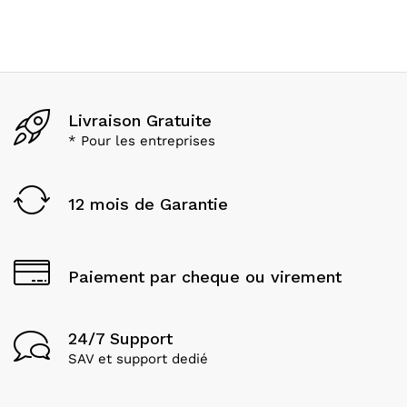
Livraison Gratuite
* Pour les entreprises
12 mois de Garantie
Paiement par cheque ou virement
24/7 Support
SAV et support dedié