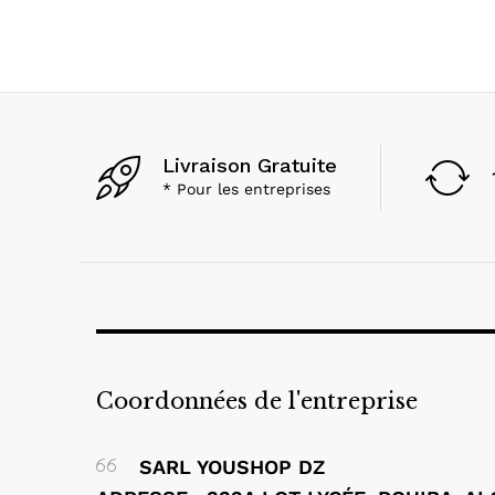
Livraison Gratuite
* Pour les entreprises
Coordonnées de l'entreprise
SARL YOUSHOP DZ