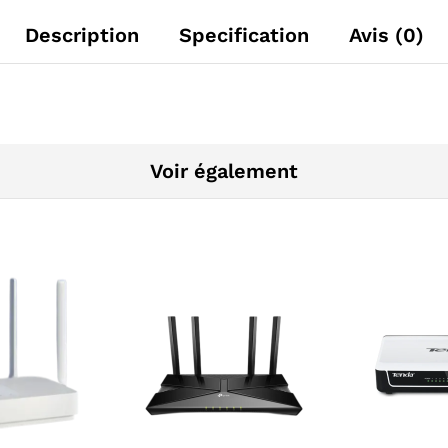
Description
Specification
Avis (0)
Voir également