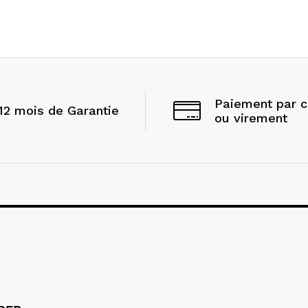
Paiement par 
12 mois de Garantie
ou virement