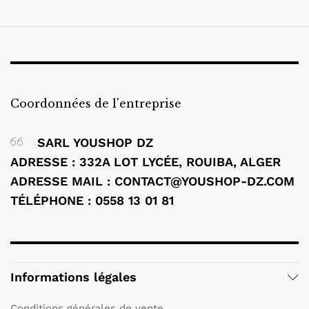
Coordonnées de l'entreprise
SARL YOUSHOP DZ
ADRESSE : 332A LOT LYCÉE, ROUIBA, ALGER
ADRESSE MAIL : CONTACT@YOUSHOP-DZ.COM
TÉLÉPHONE : 0558 13 01 81
Informations légales
Conditions générales de vente