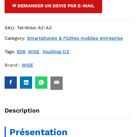
✉ DEMANDER UN DEVIS PAR E-MAIL
SKU:
Tel-Wise-A2-A3
Category:
Smartphones & Flottes mobiles entreprise
Tags:
B2B
,
WISE
,
YouShop DZ
Brand :
WISE
Description
Présentation