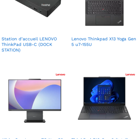
Station d’accueil LENOVO
Lenovo Thinkpad X13 Yoga Gen
ThinkPad USB-C (DOCK
5 u7-155U
STATION)