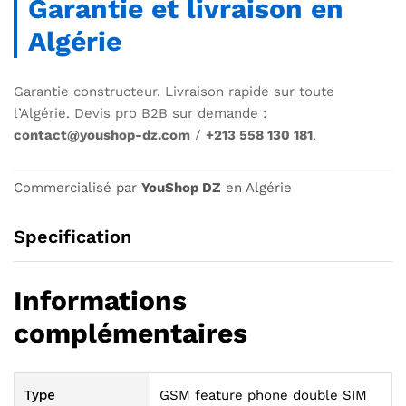
Garantie et livraison en
Algérie
Garantie constructeur. Livraison rapide sur toute
l’Algérie. Devis pro B2B sur demande :
contact@youshop-dz.com
/
+213 558 130 181
.
Commercialisé par
YouShop DZ
en Algérie
Specification
Informations
complémentaires
Type
GSM feature phone double SIM