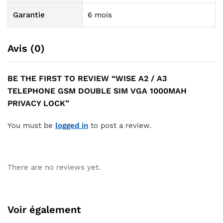
Garantie
6 mois
Avis (0)
BE THE FIRST TO REVIEW “WISE A2 / A3
TELEPHONE GSM DOUBLE SIM VGA 1000MAH
PRIVACY LOCK”
You must be
logged in
to post a review.
There are no reviews yet.
Voir également