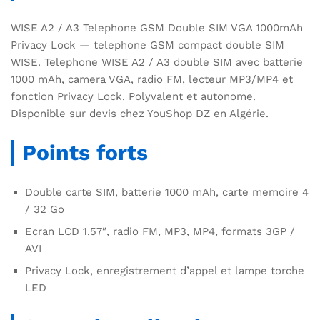
WISE A2 / A3 Telephone GSM Double SIM VGA 1000mAh
Privacy Lock — telephone GSM compact double SIM
WISE. Telephone WISE A2 / A3 double SIM avec batterie
1000 mAh, camera VGA, radio FM, lecteur MP3/MP4 et
fonction Privacy Lock. Polyvalent et autonome.
Disponible sur devis chez YouShop DZ en Algérie.
Points forts
Double carte SIM, batterie 1000 mAh, carte memoire 4
/ 32 Go
Ecran LCD 1.57″, radio FM, MP3, MP4, formats 3GP /
AVI
Privacy Lock, enregistrement d’appel et lampe torche
LED