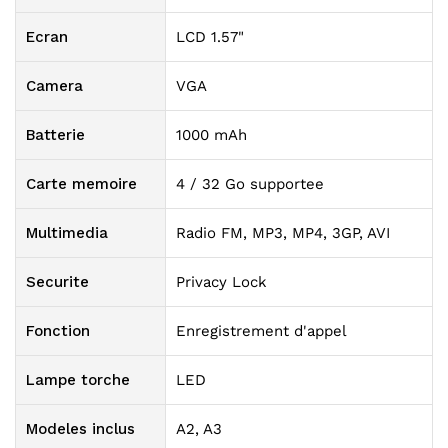
Ecran
LCD 1.57"
Camera
VGA
Batterie
1000 mAh
Carte memoire
4 / 32 Go supportee
Multimedia
Radio FM, MP3, MP4, 3GP, AVI
Securite
Privacy Lock
Fonction
Enregistrement d'appel
Lampe torche
LED
Modeles inclus
A2, A3