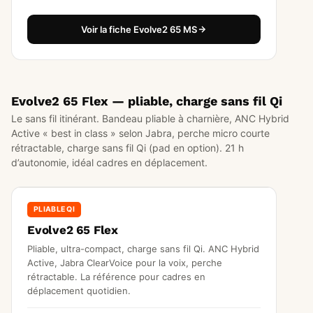
Voir la fiche Evolve2 65 MS
Evolve2 65 Flex — pliable, charge sans fil Qi
Le sans fil itinérant. Bandeau pliable à charnière, ANC Hybrid
Active « best in class » selon Jabra, perche micro courte
rétractable, charge sans fil Qi (pad en option). 21 h
d’autonomie, idéal cadres en déplacement.
PLIABLE QI
Evolve2 65 Flex
Pliable, ultra-compact, charge sans fil Qi. ANC Hybrid
Active, Jabra ClearVoice pour la voix, perche
rétractable. La référence pour cadres en
déplacement quotidien.