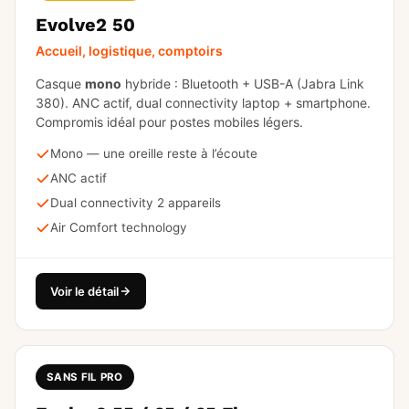
Evolve2 50
Accueil, logistique, comptoirs
Casque
mono
hybride : Bluetooth + USB-A (Jabra Link
380). ANC actif, dual connectivity laptop + smartphone.
Compromis idéal pour postes mobiles légers.
Mono — une oreille reste à l’écoute
ANC actif
Dual connectivity 2 appareils
Air Comfort technology
Voir le détail
SANS FIL PRO