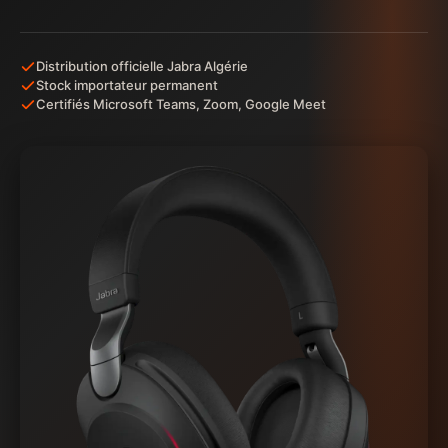
Distribution officielle Jabra Algérie
Stock importateur permanent
Certifiés Microsoft Teams, Zoom, Google Meet