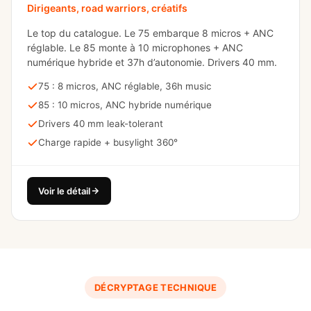
Dirigeants, road warriors, créatifs
Le top du catalogue. Le 75 embarque 8 micros + ANC
réglable. Le 85 monte à 10 microphones + ANC
numérique hybride et 37h d’autonomie. Drivers 40 mm.
75 : 8 micros, ANC réglable, 36h music
85 : 10 micros, ANC hybride numérique
Drivers 40 mm leak-tolerant
Charge rapide + busylight 360°
Voir le détail
DÉCRYPTAGE TECHNIQUE