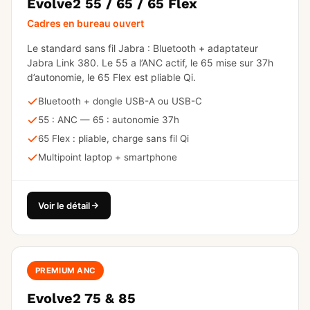
Evolve2 55 / 65 / 65 Flex
Cadres en bureau ouvert
Le standard sans fil Jabra : Bluetooth + adaptateur
Jabra Link 380. Le 55 a l’ANC actif, le 65 mise sur 37h
d’autonomie, le 65 Flex est pliable Qi.
Bluetooth + dongle USB-A ou USB-C
55 : ANC — 65 : autonomie 37h
65 Flex : pliable, charge sans fil Qi
Multipoint laptop + smartphone
Voir le détail
PREMIUM ANC
Evolve2 75 & 85