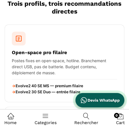
Trois profils, trois recommandations
directes
Open-space pro filaire
Postes fixes en open-space, hotline. Branchement
direct USB, pas de batterie. Budget contenu,
déploiement de masse.
Evolve2 40 SE MS — premium filaire
Evolve2 30 SE Duo — entrée filaire
Devis WhatsApp
0
Home
Categories
Rechercher
Cart