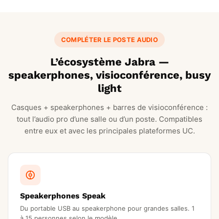
COMPLÉTER LE POSTE AUDIO
L’écosystème Jabra —
speakerphones, visioconférence, busy
light
Casques + speakerphones + barres de visioconférence :
tout l’audio pro d’une salle ou d’un poste. Compatibles
entre eux et avec les principales plateformes UC.
Speakerphones Speak
Du portable USB au speakerphone pour grandes salles. 1
à 15 personnes selon le modèle.