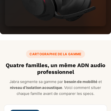
CARTOGRAPHIE DE LA GAMME
Quatre familles, un même ADN audio
professionnel
Jabra segmente sa gamme par
besoin de mobilité
et
niveau d’isolation acoustique
. Voici comment situer
chaque famille avant de comparer les specs.