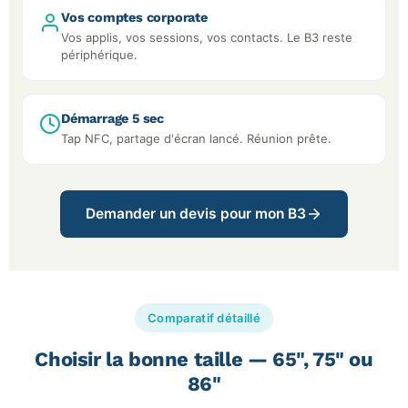
Vos comptes corporate
Vos applis, vos sessions, vos contacts. Le B3 reste
périphérique.
Démarrage 5 sec
Tap NFC, partage d'écran lancé. Réunion prête.
Demander un devis pour mon B3
Comparatif détaillé
Choisir la bonne taille — 65", 75" ou
86"