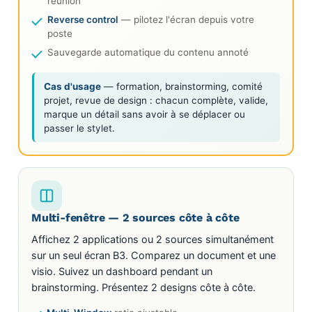
réunion
Reverse control
— pilotez l'écran depuis votre
poste
Sauvegarde automatique du contenu annoté
Cas d'usage
— formation, brainstorming, comité
projet, revue de design : chacun complète, valide,
marque un détail sans avoir à se déplacer ou
passer le stylet.
Multi-fenêtre — 2 sources côte à côte
Affichez 2 applications ou 2 sources simultanément
sur un seul écran B3. Comparez un document et une
visio. Suivez un dashboard pendant un
brainstorming. Présentez 2 designs côte à côte.