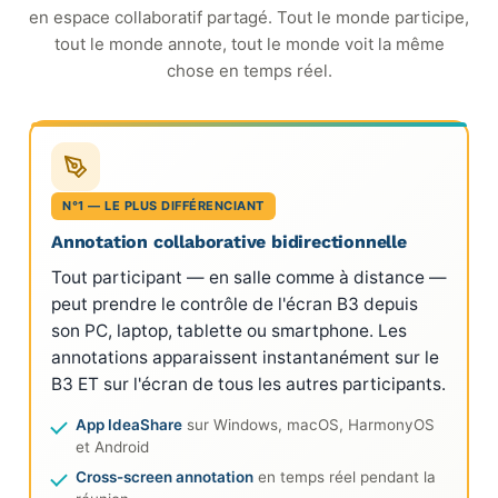
en espace collaboratif partagé. Tout le monde participe,
tout le monde annote, tout le monde voit la même
chose en temps réel.
N°1 — LE PLUS DIFFÉRENCIANT
Annotation collaborative bidirectionnelle
Tout participant — en salle comme à distance —
peut prendre le contrôle de l'écran B3 depuis
son PC, laptop, tablette ou smartphone. Les
annotations apparaissent instantanément sur le
B3 ET sur l'écran de tous les autres participants.
App IdeaShare
sur Windows, macOS, HarmonyOS
et Android
Cross-screen annotation
en temps réel pendant la