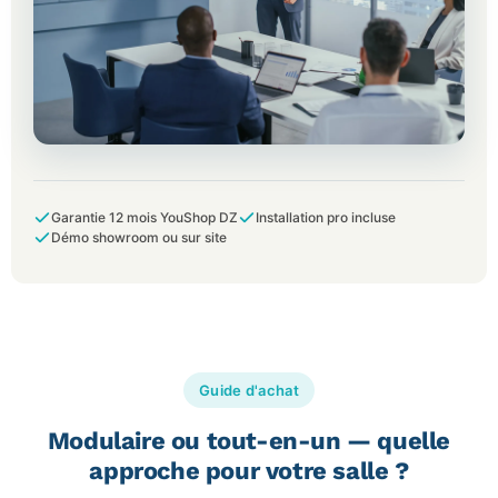
Garantie 12 mois YouShop DZ
Installation pro incluse
Démo showroom ou sur site
Guide d'achat
Modulaire ou tout-en-un — quelle
approche pour votre salle ?