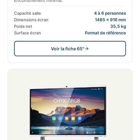
Encombrement minimal.
Capacité salle
4 à 6 personnes
Dimensions écran
1485 × 916 mm
Poids net
35,5 kg
Surface écran
Format de référence
Voir la fiche 65"