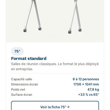
75"
Format standard
Salles de réunion classiques. Le format le plus déployé
en entreprise.
Capacité salle
8 à 12 personnes
Dimensions écran
1706 × 1041 mm
Poids net
47,8 kg
Surface écran
+33 % vs 65"
Voir la fiche 75"