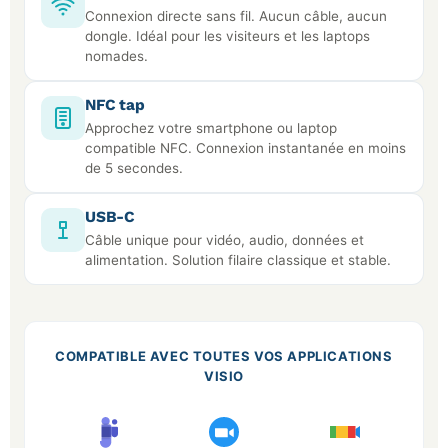
Connexion directe sans fil. Aucun câble, aucun
dongle. Idéal pour les visiteurs et les laptops
nomades.
NFC tap
Approchez votre smartphone ou laptop
compatible NFC. Connexion instantanée en moins
de 5 secondes.
USB-C
Câble unique pour vidéo, audio, données et
alimentation. Solution filaire classique et stable.
COMPATIBLE AVEC TOUTES VOS APPLICATIONS
VISIO