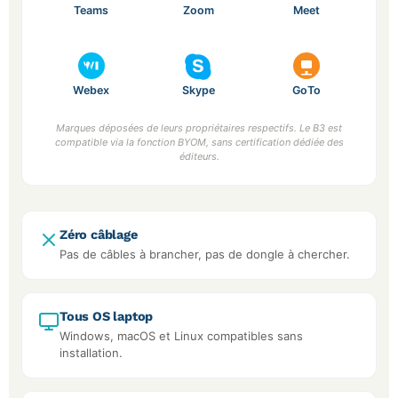
Teams
Zoom
Meet
Webex
Skype
GoTo
Marques déposées de leurs propriétaires respectifs. Le B3 est
compatible via la fonction BYOM, sans certification dédiée des
éditeurs.
Zéro câblage
Pas de câbles à brancher, pas de dongle à chercher.
Tous OS laptop
Windows, macOS et Linux compatibles sans
installation.