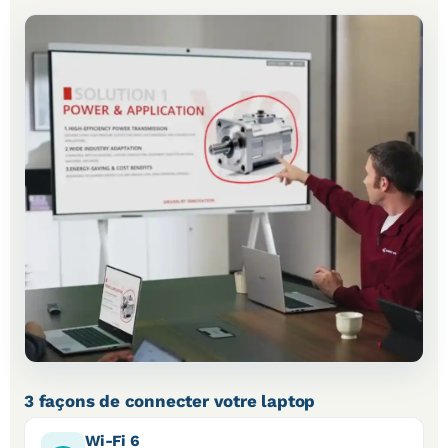
3 façons de connecter votre laptop
Wi-Fi 6