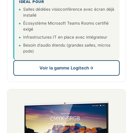
IDÉAL POUR
Salles dédiées visioconférence avec écran déjà
installé
Écosystème Microsoft Teams Rooms certifié
exigé
Infrastructures IT en place avec intégrateur
Besoin d'audio étendu (grandes salles, micros
pods)
Voir la gamme Logitech