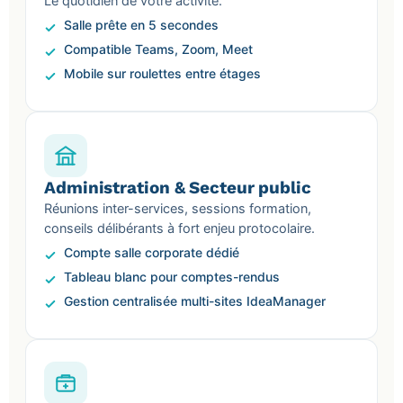
Le quotidien de votre activité.
Salle prête en 5 secondes
Compatible Teams, Zoom, Meet
Mobile sur roulettes entre étages
Administration & Secteur public
Réunions inter-services, sessions formation,
conseils délibérants à fort enjeu protocolaire.
Compte salle corporate dédié
Tableau blanc pour comptes-rendus
Gestion centralisée multi-sites IdeaManager