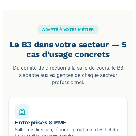
ADAPTÉ À VOTRE MÉTIER
Le B3 dans votre secteur — 5
cas d'usage concrets
Du comité de direction à la salle de cours, le B3
s'adapte aux exigences de chaque secteur
professionnel.
Entreprises & PME
Salles de direction, réunions projet, comités hebdo.