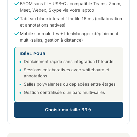
BYOM sans fil + USB-C : compatible Teams, Zoom,
Meet, Webex, Skype via votre laptop
Tableau blanc interactif tactile 16 ms (collaboration
et annotations natives)
Mobile sur roulettes + IdeaManager (déploiement
multi-salles, gestion à distance)
IDÉAL POUR
Déploiement rapide sans intégration IT lourde
Sessions collaboratives avec whiteboard et
annotations
Salles polyvalentes ou déplacées entre étages
Gestion centralisée d'un parc multi-salles
Choisir ma taille B3