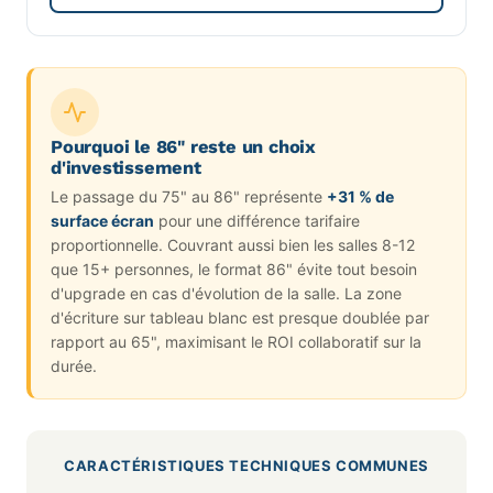
Pourquoi le 86" reste un choix
d'investissement
Le passage du 75" au 86" représente
+31 % de
surface écran
pour une différence tarifaire
proportionnelle. Couvrant aussi bien les salles 8-12
que 15+ personnes, le format 86" évite tout besoin
d'upgrade en cas d'évolution de la salle. La zone
d'écriture sur tableau blanc est presque doublée par
rapport au 65", maximisant le ROI collaboratif sur la
durée.
CARACTÉRISTIQUES TECHNIQUES COMMUNES