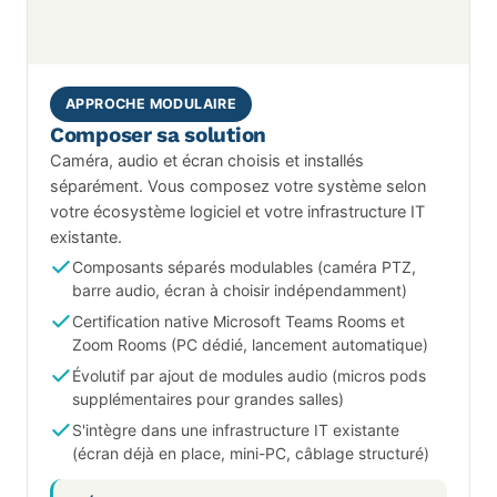
APPROCHE MODULAIRE
Composer sa solution
Caméra, audio et écran choisis et installés
séparément. Vous composez votre système selon
votre écosystème logiciel et votre infrastructure IT
existante.
Composants séparés modulables (caméra PTZ,
barre audio, écran à choisir indépendamment)
Certification native Microsoft Teams Rooms et
Zoom Rooms (PC dédié, lancement automatique)
Évolutif par ajout de modules audio (micros pods
supplémentaires pour grandes salles)
S'intègre dans une infrastructure IT existante
(écran déjà en place, mini-PC, câblage structuré)