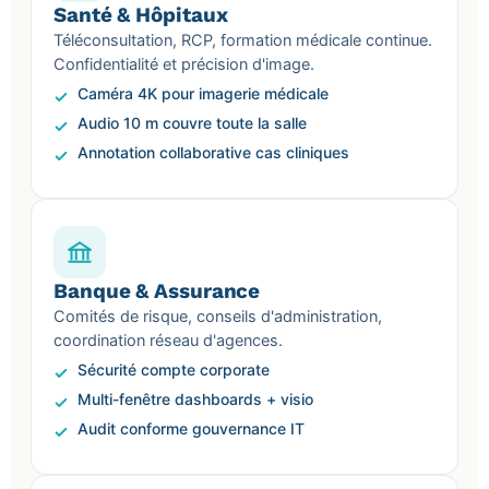
Santé & Hôpitaux
Téléconsultation, RCP, formation médicale continue.
Confidentialité et précision d'image.
Caméra 4K pour imagerie médicale
Audio 10 m couvre toute la salle
Annotation collaborative cas cliniques
Banque & Assurance
Comités de risque, conseils d'administration,
coordination réseau d'agences.
Sécurité compte corporate
Multi-fenêtre dashboards + visio
Audit conforme gouvernance IT