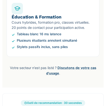
Éducation & Formation
Cours hybrides, formation pro, classes virtuelles.
20 points de contact pour participation active.
Tableau blanc 16 ms latence
Plusieurs étudiants annotent simultané
Stylets passifs inclus, sans piles
Votre secteur n'est pas listé ?
Discutons de votre cas
d'usage
.
Outil de recommandation · 30 secondes