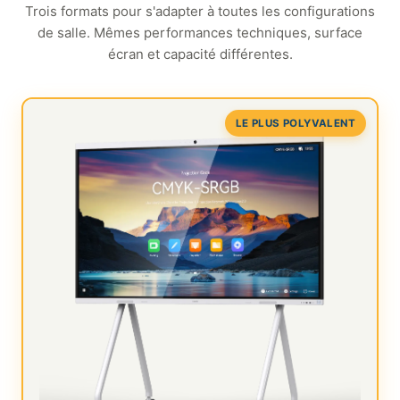
Trois formats pour s'adapter à toutes les configurations
de salle. Mêmes performances techniques, surface
écran et capacité différentes.
LE PLUS POLYVALENT