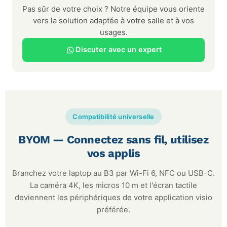
Pas sûr de votre choix ? Notre équipe vous oriente
vers la solution adaptée à votre salle et à vos
usages.
Discuter avec un expert
Compatibilité universelle
BYOM — Connectez sans fil, utilisez
vos applis
Branchez votre laptop au B3 par Wi-Fi 6, NFC ou USB-C.
La caméra 4K, les micros 10 m et l'écran tactile
deviennent les périphériques de votre application visio
préférée.