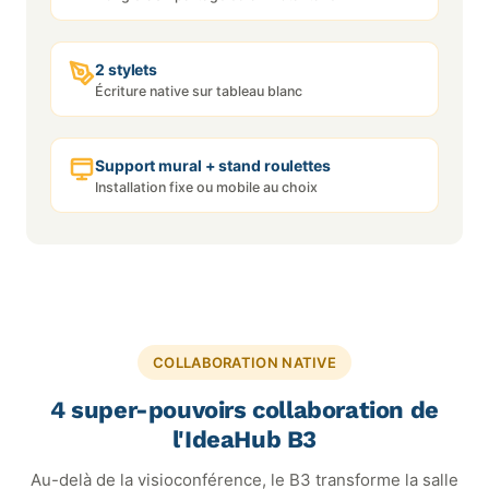
2 stylets
Écriture native sur tableau blanc
Support mural + stand roulettes
Installation fixe ou mobile au choix
COLLABORATION NATIVE
4 super-pouvoirs collaboration de
l'IdeaHub B3
Au-delà de la visioconférence, le B3 transforme la salle