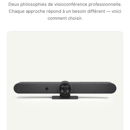
Deux philosophies de visioconférence professionnelle.
Chaque approche répond à un besoin différent — voici
comment choisir.