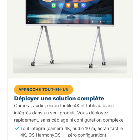
APPROCHE TOUT-EN-UN
Déployer une solution complète
Caméra, audio, écran tactile 4K et tableau blanc
intégrés dans un seul produit. Vous déployez
rapidement, sans câblage ni configuration complexe.
Tout intégré (caméra 4K, audio 10 m, écran tactile
4K, OS HarmonyOS — zéro configuration)