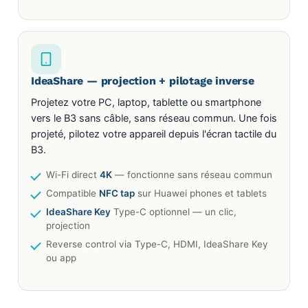
IdeaShare — projection + pilotage inverse
Projetez votre PC, laptop, tablette ou smartphone
vers le B3 sans câble, sans réseau commun. Une fois
projeté, pilotez votre appareil depuis l'écran tactile du
B3.
Wi-Fi direct
4K
— fonctionne sans réseau commun
Compatible
NFC tap
sur Huawei phones et tablets
IdeaShare Key
Type-C optionnel — un clic,
projection
Reverse control via Type-C, HDMI, IdeaShare Key
ou app