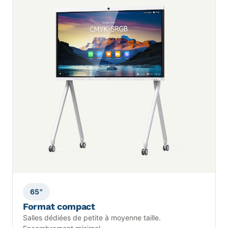
65"
Format compact
Salles dédiées de petite à moyenne taille.