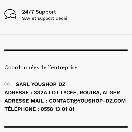
24/7 Support
SAV et support dedié
Coordonnées de l'entreprise
SARL YOUSHOP DZ
ADRESSE : 332A LOT LYCÉE, ROUIBA, ALGER
ADRESSE MAIL : CONTACT@YOUSHOP-DZ.COM
TÉLÉPHONE : 0558 13 01 81