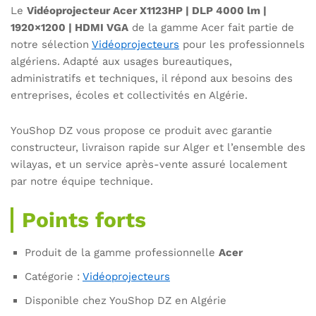
Le
Vidéoprojecteur Acer X1123HP | DLP 4000 lm |
1920×1200 | HDMI VGA
de la gamme Acer fait partie de
notre sélection
Vidéoprojecteurs
pour les professionnels
algériens. Adapté aux usages bureautiques,
administratifs et techniques, il répond aux besoins des
entreprises, écoles et collectivités en Algérie.
YouShop DZ vous propose ce produit avec garantie
constructeur, livraison rapide sur Alger et l’ensemble des
wilayas, et un service après-vente assuré localement
par notre équipe technique.
Points forts
Produit de la gamme professionnelle
Acer
Catégorie :
Vidéoprojecteurs
Disponible chez YouShop DZ en Algérie