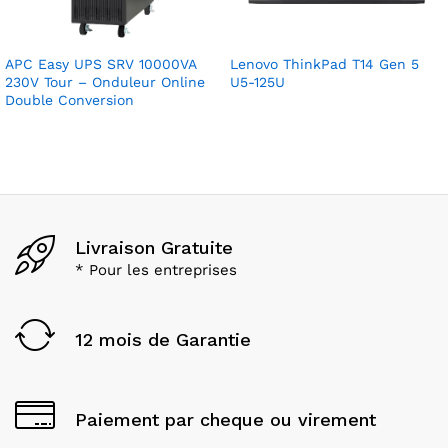
APC Easy UPS SRV 10000VA
Lenovo ThinkPad T14 Gen 5
230V Tour – Onduleur Online
U5-125U
Double Conversion
Livraison Gratuite
* Pour les entreprises
12 mois de Garantie
Paiement par cheque ou virement