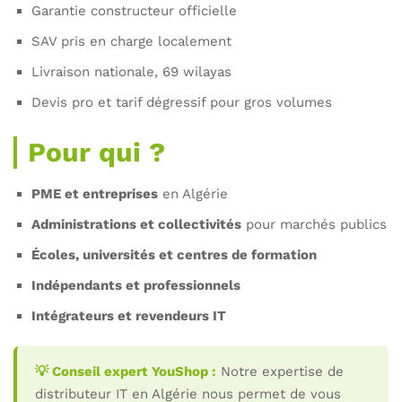
Garantie constructeur officielle
SAV pris en charge localement
Livraison nationale, 69 wilayas
Devis pro et tarif dégressif pour gros volumes
Pour qui ?
PME et entreprises
en Algérie
Administrations et collectivités
pour marchés publics
Écoles, universités et centres de formation
Indépendants et professionnels
Intégrateurs et revendeurs IT
💡 Conseil expert YouShop :
Notre expertise de
distributeur IT en Algérie nous permet de vous