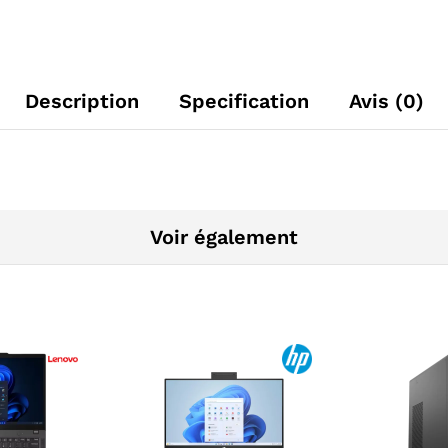
Description
Specification
Avis (0)
Voir également