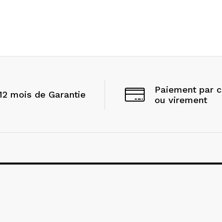
Paiement par 
12 mois de Garantie
ou virement