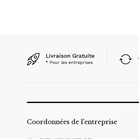
Livraison Gratuite
* Pour les entreprises
Coordonnées de l'entreprise