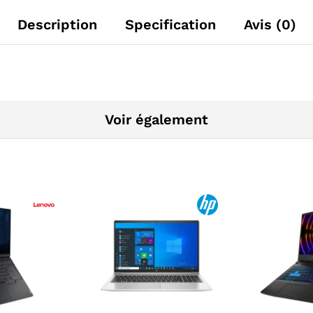
Description
Specification
Avis (0)
Voir également