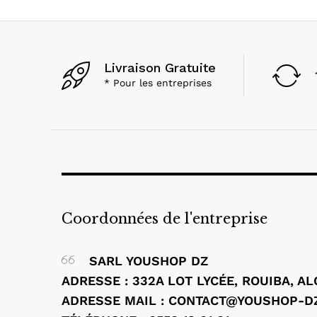
Livraison Gratuite
* Pour les entreprises
Coordonnées de l'entreprise
SARL YOUSHOP DZ
ADRESSE : 332A LOT LYCÉE, ROUIBA, A
ADRESSE MAIL : CONTACT@YOUSHOP-D