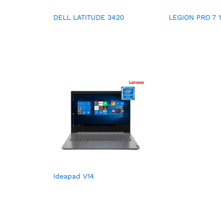
DELL LATITUDE 3420
LEGION PRO 7 
Ideapad V14