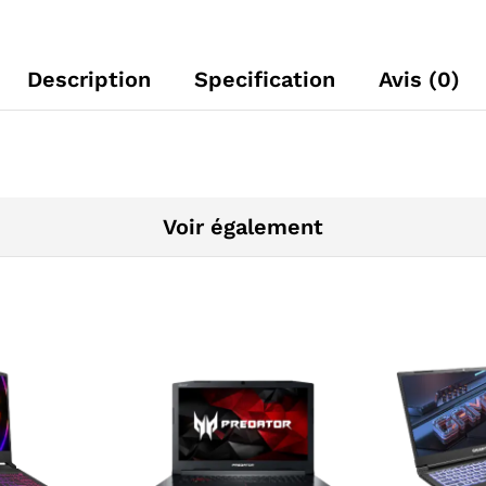
Description
Specification
Avis (0)
Voir également