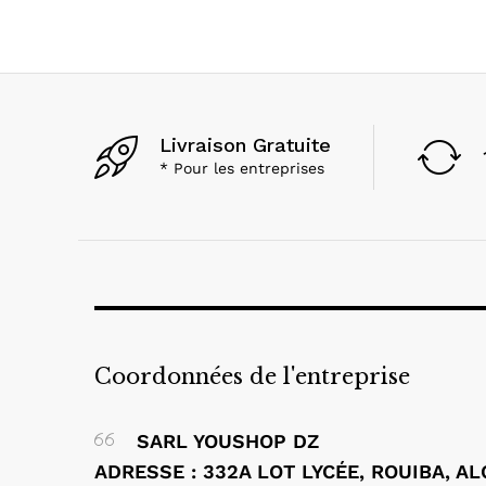
Livraison Gratuite
* Pour les entreprises
Coordonnées de l'entreprise
SARL YOUSHOP DZ
ADRESSE : 332A LOT LYCÉE, ROUIBA, A