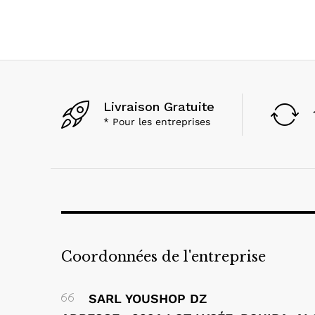
Livraison Gratuite
* Pour les entreprises
Coordonnées de l'entreprise
SARL YOUSHOP DZ