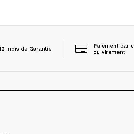
Paiement par 
12 mois de Garantie
ou virement