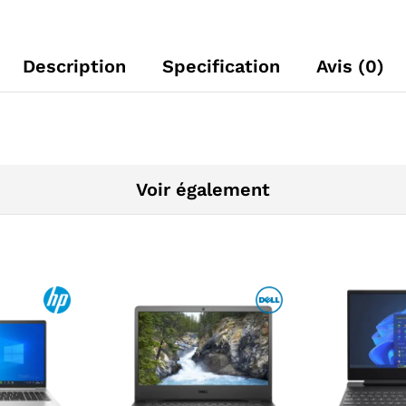
Description
Specification
Avis (0)
Voir également