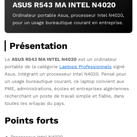
ASUS R543 MA INTEL N4020
Ordinateur portable Asus, processeur Intel N4020,
pour un usage bureautique courant en entreprise.
Présentation
Le
ASUS R543 MA INTEL N4020
est un ordinateur
portable de la catégorie
Laptops Professionnels
signé
Asus, intégrant un processeur Intel N4020. Pensé pour
un usage bureautique courant, ce laptop convient aux
PME, administrations, écoles et entreprises algériennes
recherchant un poste de travail simple et fiable, dans
toutes les wilayas du pays.
Points forts