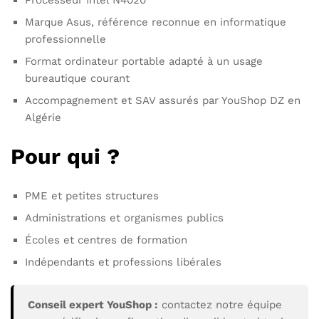
Processeur Intel N4020
Marque Asus, référence reconnue en informatique
professionnelle
Format ordinateur portable adapté à un usage
bureautique courant
Accompagnement et SAV assurés par YouShop DZ en
Algérie
Pour qui ?
PME et petites structures
Administrations et organismes publics
Écoles et centres de formation
Indépendants et professions libérales
Conseil expert YouShop :
contactez notre équipe