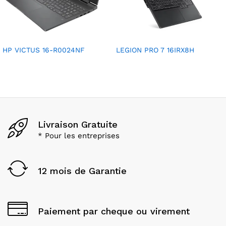
HP VICTUS 16-R0024NF
LEGION PRO 7 16IRX8H
Livraison Gratuite
* Pour les entreprises
12 mois de Garantie
Paiement par cheque ou virement