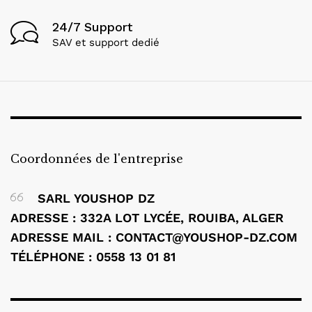
24/7 Support
SAV et support dedié
Coordonnées de l'entreprise
SARL YOUSHOP DZ
ADRESSE : 332A LOT LYCÉE, ROUIBA, ALGER
ADRESSE MAIL : CONTACT@YOUSHOP-DZ.COM
TÉLÉPHONE : 0558 13 01 81