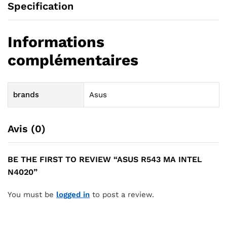
Specification
Informations
complémentaires
brands
Asus
Avis (0)
BE THE FIRST TO REVIEW “ASUS R543 MA INTEL
N4020”
You must be
logged in
to post a review.