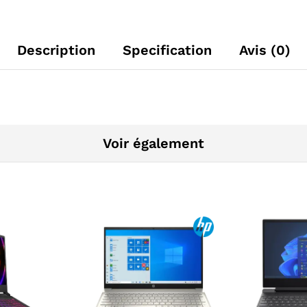
Description
Specification
Avis (0)
Voir également