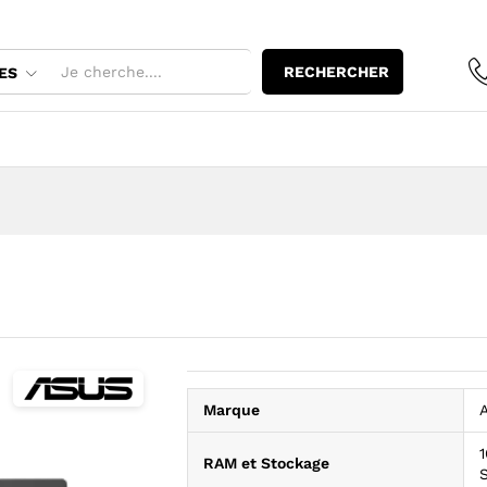
RECHERCHER
ES
Marque
RAM et Stockage