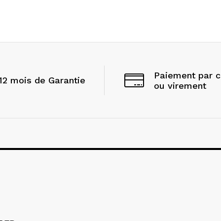
Paiement par 
12 mois de Garantie
ou virement