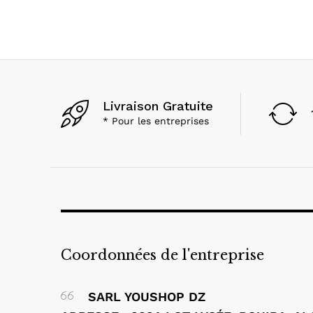
Livraison Gratuite
* Pour les entreprises
Coordonnées de l'entreprise
SARL YOUSHOP DZ