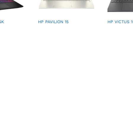
GK
HP PAVILION 15
HP VICTUS 1