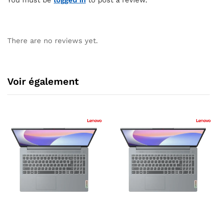
There are no reviews yet.
Voir également