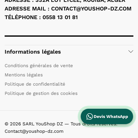
ADRESSE MAIL : CONTACT@YOUSHOP-DZ.COM
TÉLÉPHONE : 0558 13 01 81
Informations légales
Conditions générales de vente
Mentions légales
Politique de confidentialité
Politique de gestion des cookies
Devis WhatsApp
© 2026 SARL YouShop DZ — Tous droits réservés.
Contact@youshop-dz.com