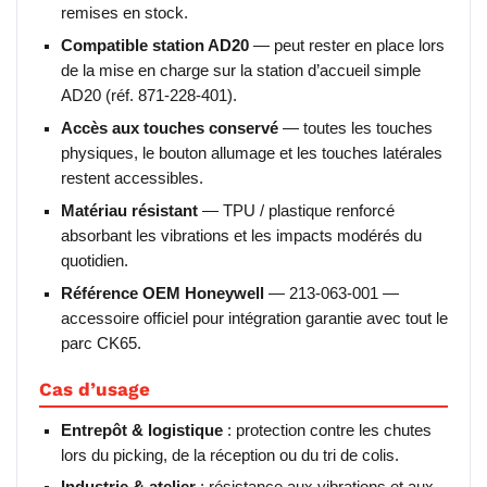
remises en stock.
Compatible station AD20
— peut rester en place lors
de la mise en charge sur la station d’accueil simple
AD20 (réf. 871-228-401).
Accès aux touches conservé
— toutes les touches
physiques, le bouton allumage et les touches latérales
restent accessibles.
Matériau résistant
— TPU / plastique renforcé
absorbant les vibrations et les impacts modérés du
quotidien.
Référence OEM Honeywell
— 213-063-001 —
accessoire officiel pour intégration garantie avec tout le
parc CK65.
Cas d’usage
Entrepôt & logistique
: protection contre les chutes
lors du picking, de la réception ou du tri de colis.