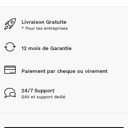
Livraison Gratuite
* Pour les entreprises
12 mois de Garantie
Paiement par cheque ou virement
24/7 Support
SAV et support dedié