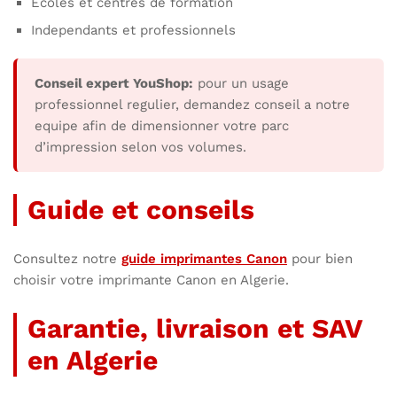
Ecoles et centres de formation
Independants et professionnels
Conseil expert YouShop:
pour un usage
professionnel regulier, demandez conseil a notre
equipe afin de dimensionner votre parc
d’impression selon vos volumes.
Guide et conseils
Consultez notre
guide imprimantes Canon
pour bien
choisir votre imprimante Canon en Algerie.
Garantie, livraison et SAV
en Algerie