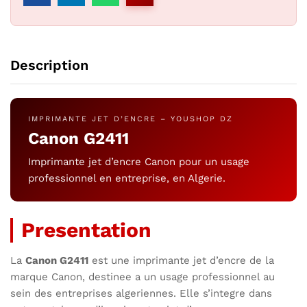
Description
IMPRIMANTE JET D’ENCRE – YOUSHOP DZ
Canon G2411
Imprimante jet d’encre Canon pour un usage
professionnel en entreprise, en Algerie.
Presentation
La
Canon G2411
est une imprimante jet d’encre de la
marque Canon, destinee a un usage professionnel au
sein des entreprises algeriennes. Elle s’integre dans