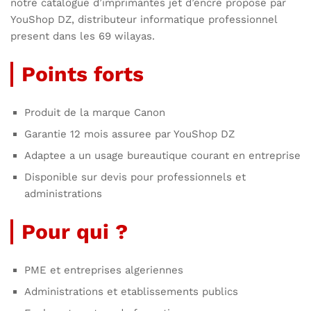
notre catalogue d’imprimantes jet d’encre propose par
YouShop DZ, distributeur informatique professionnel
present dans les 69 wilayas.
Points forts
Produit de la marque Canon
Garantie 12 mois assuree par YouShop DZ
Adaptee a un usage bureautique courant en entreprise
Disponible sur devis pour professionnels et
administrations
Pour qui ?
PME et entreprises algeriennes
Administrations et etablissements publics