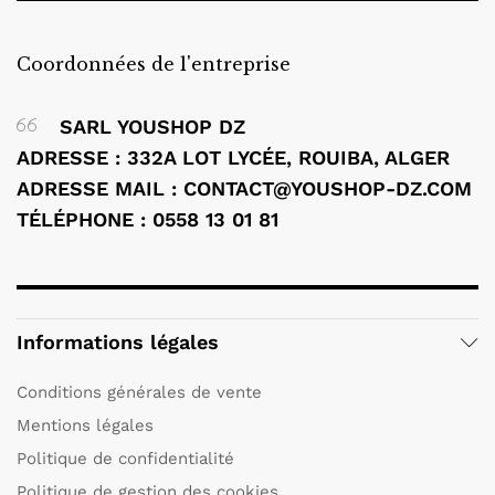
Coordonnées de l'entreprise
SARL YOUSHOP DZ
ADRESSE : 332A LOT LYCÉE, ROUIBA, ALGER
ADRESSE MAIL : CONTACT@YOUSHOP-DZ.COM
TÉLÉPHONE : 0558 13 01 81
Informations légales
Conditions générales de vente
Mentions légales
Politique de confidentialité
Politique de gestion des cookies