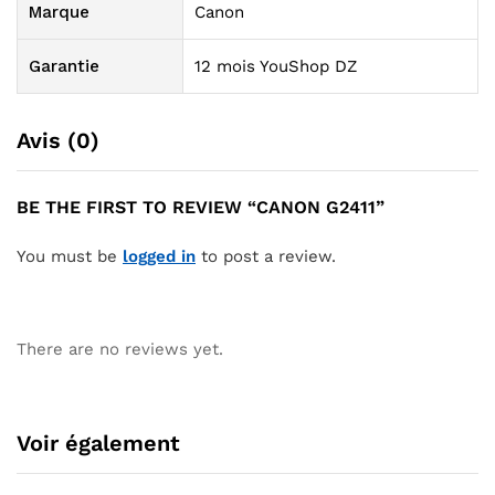
Marque
Canon
Garantie
12 mois YouShop DZ
Avis (0)
BE THE FIRST TO REVIEW “CANON G2411”
You must be
logged in
to post a review.
There are no reviews yet.
Voir également