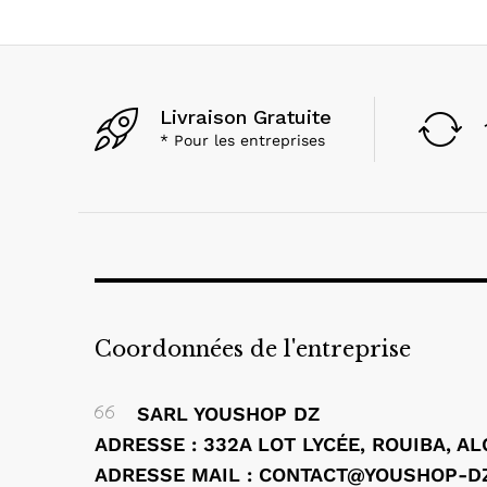
Livraison Gratuite
* Pour les entreprises
Coordonnées de l'entreprise
SARL YOUSHOP DZ
ADRESSE : 332A LOT LYCÉE, ROUIBA, A
ADRESSE MAIL : CONTACT@YOUSHOP-D