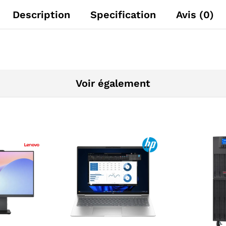
Description
Specification
Avis (0)
Voir également