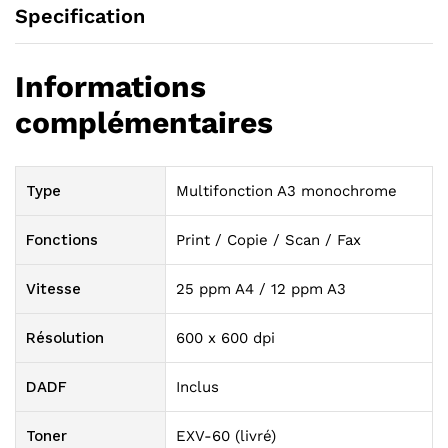
Specification
Informations
complémentaires
Type
Multifonction A3 monochrome
Fonctions
Print / Copie / Scan / Fax
Vitesse
25 ppm A4 / 12 ppm A3
Résolution
600 x 600 dpi
DADF
Inclus
Toner
EXV-60 (livré)