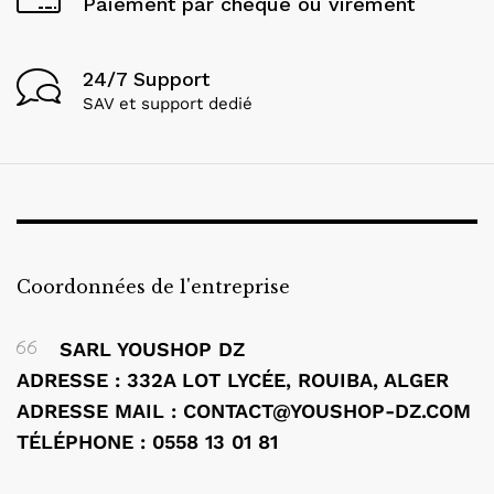
Paiement par cheque ou virement
24/7 Support
SAV et support dedié
Coordonnées de l'entreprise
SARL YOUSHOP DZ
ADRESSE : 332A LOT LYCÉE, ROUIBA, ALGER
ADRESSE MAIL : CONTACT@YOUSHOP-DZ.COM
TÉLÉPHONE : 0558 13 01 81