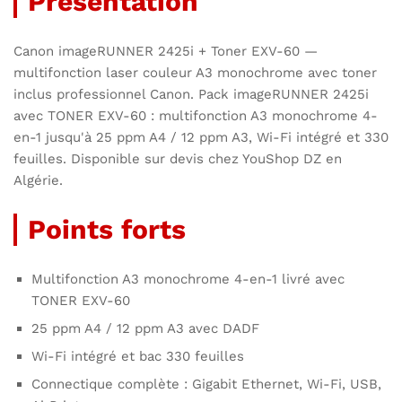
Présentation
Canon imageRUNNER 2425i + Toner EXV-60 —
multifonction laser couleur A3 monochrome avec toner
inclus professionnel Canon. Pack imageRUNNER 2425i
avec TONER EXV-60 : multifonction A3 monochrome 4-
en-1 jusqu'à 25 ppm A4 / 12 ppm A3, Wi-Fi intégré et 330
feuilles. Disponible sur devis chez YouShop DZ en
Algérie.
Points forts
Multifonction A3 monochrome 4-en-1 livré avec
TONER EXV-60
25 ppm A4 / 12 ppm A3 avec DADF
Wi-Fi intégré et bac 330 feuilles
Connectique complète : Gigabit Ethernet, Wi-Fi, USB,