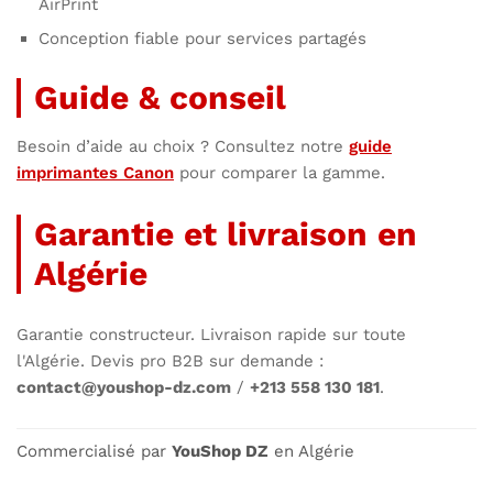
AirPrint
Conception fiable pour services partagés
Guide & conseil
Besoin d’aide au choix ? Consultez notre
guide
imprimantes Canon
pour comparer la gamme.
Garantie et livraison en
Algérie
Garantie constructeur. Livraison rapide sur toute
l'Algérie. Devis pro B2B sur demande :
contact@youshop-dz.com
/
+213 558 130 181
.
Commercialisé par
YouShop DZ
en Algérie