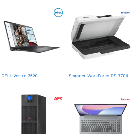
DELL Vostro 3520
Scanner WorkForce DS-770II