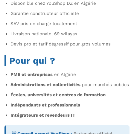
Disponible chez YouShop DZ en Algérie
Garantie constructeur officielle
SAV pris en charge localement
Livraison nationale, 69 wilayas
Devis pro et tarif dégressif pour gros volumes
Pour qui ?
PME et entreprises
en Algérie
Administrations et collectivités
pour marchés publics
Écoles, universités et centres de formation
Indépendants et professionnels
Intégrateurs et revendeurs IT
💡 Conseil expert YouShop :
Partenaire officiel