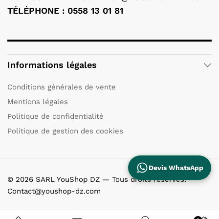
TÉLÉPHONE : 0558 13 01 81
Informations légales
Conditions générales de vente
Mentions légales
Politique de confidentialité
Politique de gestion des cookies
Devis WhatsApp
© 2026 SARL YouShop DZ — Tous droits réservés.
Contact@youshop-dz.com