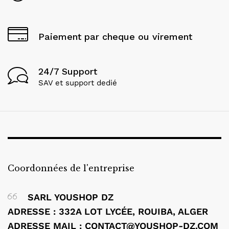
Paiement par cheque ou virement
24/7 Support
SAV et support dedié
Coordonnées de l'entreprise
SARL YOUSHOP DZ
ADRESSE : 332A LOT LYCÉE, ROUIBA, ALGER
ADRESSE MAIL : CONTACT@YOUSHOP-DZ.COM