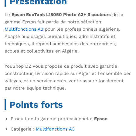
Présentation
Le
Epson EcoTank L18050 Photo A3+ 6 couleurs
de la
gamme Epson fait partie de notre sélection
Multifonctions A3
pour les professionnels algériens.
Adapté aux usages bureautiques, administratifs et
techniques, il répond aux besoins des entreprises,
écoles et collectivités en Algérie.
YouShop DZ vous propose ce produit avec garantie
constructeur, livraison rapide sur Alger et l’ensemble des
wilayas, et un service après-vente assuré localement
par notre équipe technique.
Points forts
Produit de la gamme professionnelle
Epson
Catégorie :
Multifonctions A3