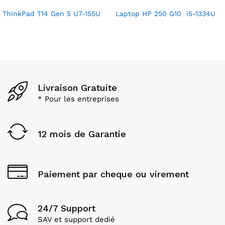
ThinkPad T14 Gen 5 U7-155U
Laptop HP 250 G10 i5-1334U
Livraison Gratuite
* Pour les entreprises
12 mois de Garantie
Paiement par cheque ou virement
24/7 Support
SAV et support dedié