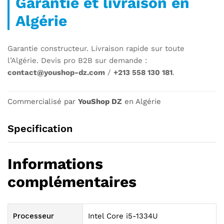
Garantie et livraison en
Algérie
Garantie constructeur. Livraison rapide sur toute
l’Algérie. Devis pro B2B sur demande :
contact@youshop-dz.com
/
+213 558 130 181
.
Commercialisé par
YouShop DZ
en Algérie
Specification
Informations
complémentaires
Processeur
Intel Core i5-1334U