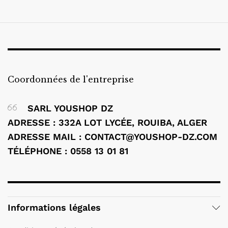
Coordonnées de l'entreprise
SARL YOUSHOP DZ
ADRESSE : 332A LOT LYCÉE, ROUIBA, ALGER
ADRESSE MAIL : CONTACT@YOUSHOP-DZ.COM
TÉLÉPHONE : 0558 13 01 81
Informations légales