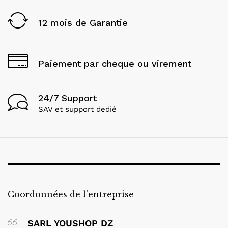
12 mois de Garantie
Paiement par cheque ou virement
24/7 Support
SAV et support dedié
Coordonnées de l'entreprise
SARL YOUSHOP DZ