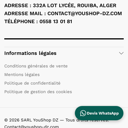
ADRESSE : 332A LOT LYCÉE, ROUIBA, ALGER
ADRESSE MAIL : CONTACT@YOUSHOP-DZ.COM
TÉLÉPHONE : 0558 13 01 81
Informations légales
Conditions générales de vente
Mentions légales
Politique de confidentialité
Politique de gestion des cookies
Devis WhatsApp
© 2026 SARL YouShop DZ — Tous droits réservés.
Contact@youshop-dz.com