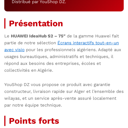
Distribué par YouShop DZ.
Présentation
Le
HUAWEI IdeaHub S2 – 75″
de la gamme Huawei fait
partie de notre sélection
Écrans interactifs tout-en-un
avec visio
pour les professionnels algériens. Adapté aux
usages bureautiques, administratifs et techniques, il
répond aux besoins des entreprises, écoles et
collectivités en Algérie.
YouShop DZ vous propose ce produit avec garantie
constructeur, livraison rapide sur Alger et l’ensemble des
wilayas, et un service après-vente assuré localement
par notre équipe technique.
Points forts