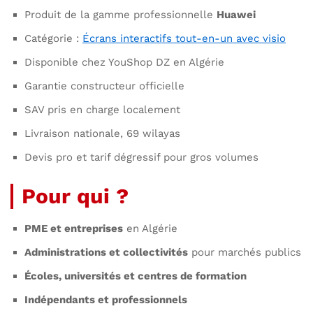
Produit de la gamme professionnelle
Huawei
Catégorie :
Écrans interactifs tout-en-un avec visio
Disponible chez YouShop DZ en Algérie
Garantie constructeur officielle
SAV pris en charge localement
Livraison nationale, 69 wilayas
Devis pro et tarif dégressif pour gros volumes
Pour qui ?
PME et entreprises
en Algérie
Administrations et collectivités
pour marchés publics
Écoles, universités et centres de formation
Indépendants et professionnels