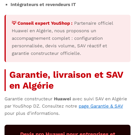
Intégrateurs et revendeurs IT
💡 Conseil expert YouShop :
Partenaire officiel
Huawei en Algérie, nous proposons un
accompagnement complet : configuration
personnalisée, devis volume, SAV réactif et
garantie constructeur officielle.
Garantie, livraison et SAV
en Algérie
Garantie constructeur
Huawei
avec suivi SAV en Algérie
par YouShop DZ. Consultez notre
page Garantie & SAV
pour plus d’informations.
Devis pro Huawei pour entreprises et