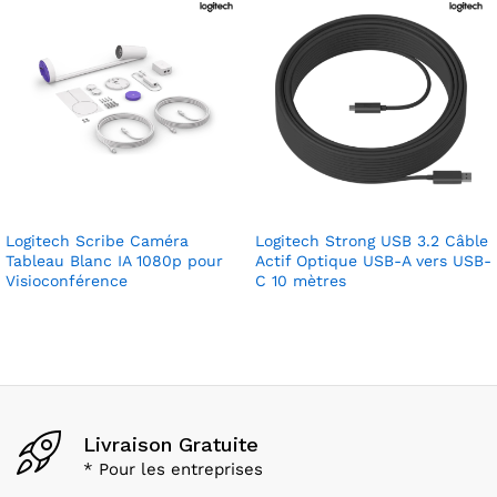
Logitech Scribe Caméra
Logitech Strong USB 3.2 Câble
Tableau Blanc IA 1080p pour
Actif Optique USB-A vers USB-
Visioconférence
C 10 mètres
Livraison Gratuite
* Pour les entreprises