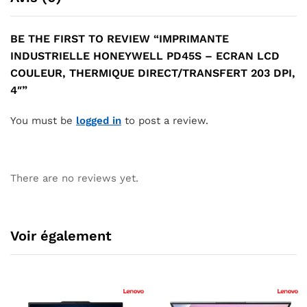
BE THE FIRST TO REVIEW “IMPRIMANTE
INDUSTRIELLE HONEYWELL PD45S – ECRAN LCD
COULEUR, THERMIQUE DIRECT/TRANSFERT 203 DPI,
4″”
You must be
logged in
to post a review.
There are no reviews yet.
Voir également