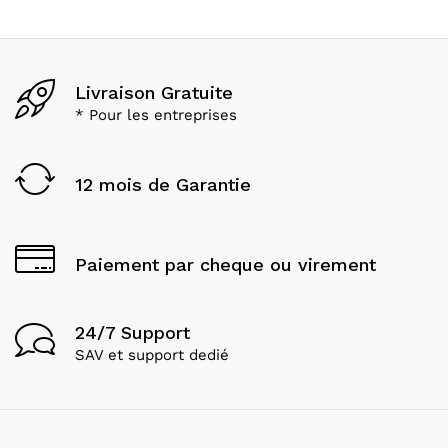
Livraison Gratuite
* Pour les entreprises
12 mois de Garantie
Paiement par cheque ou virement
24/7 Support
SAV et support dedié