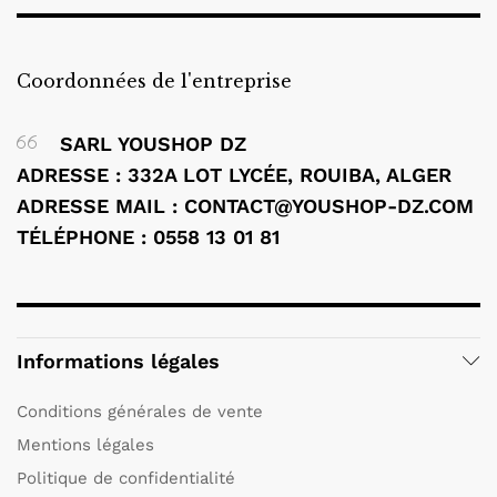
Coordonnées de l'entreprise
SARL YOUSHOP DZ
ADRESSE : 332A LOT LYCÉE, ROUIBA, ALGER
ADRESSE MAIL : CONTACT@YOUSHOP-DZ.COM
TÉLÉPHONE : 0558 13 01 81
Informations légales
Conditions générales de vente
Mentions légales
Politique de confidentialité