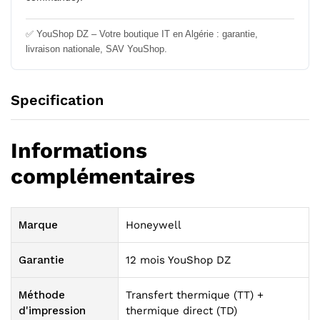
✅ YouShop DZ – Votre boutique IT en Algérie : garantie,
livraison nationale, SAV YouShop.
Specification
Informations
complémentaires
Marque
Honeywell
Garantie
12 mois YouShop DZ
Méthode
Transfert thermique (TT) +
d'impression
thermique direct (TD)