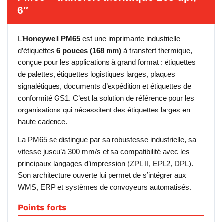
6″
L’
Honeywell PM65
est une imprimante industrielle
d’étiquettes
6 pouces (168 mm)
à transfert thermique,
conçue pour les applications à grand format : étiquettes
de palettes, étiquettes logistiques larges, plaques
signalétiques, documents d’expédition et étiquettes de
conformité GS1. C’est la solution de référence pour les
organisations qui nécessitent des étiquettes larges en
haute cadence.
La PM65 se distingue par sa robustesse industrielle, sa
vitesse jusqu’à 300 mm/s et sa compatibilité avec les
principaux langages d’impression (ZPL II, EPL2, DPL).
Son architecture ouverte lui permet de s’intégrer aux
WMS, ERP et systèmes de convoyeurs automatisés.
Points forts