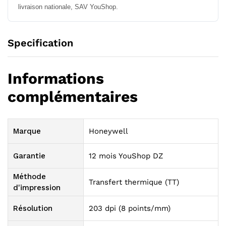
livraison nationale, SAV YouShop.
Specification
Informations
complémentaires
Marque
Honeywell
Garantie
12 mois YouShop DZ
Méthode
Transfert thermique (TT)
d'impression
Résolution
203 dpi (8 points/mm)