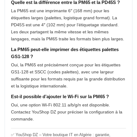
Quelle est la différence entre la PM65 et la PD45S ?
La PM65 est une imprimante 6″ (168 mm) pour les
étiquettes larges (palettes, logistique grand format). La
PD45S est une 4″ (102 mm) pour l’étiquetage standard.
Les deux partagent la même vitesse et les mêmes
langages, mais la PM65 traite les formats bien plus larges.
La PM65 peut-elle imprimer des étiquettes palettes
GS1-128 ?
Oui, la PM65 est précisément conçue pour les étiquettes
GS1-128 et SSCC (codes palettes), avec une largeur
suffisante pour les formats requis par la grande distribution
et la logistique internationale.
Est-il possible d’ajouter le Wi-Fi sur la PM65 ?
Oui, une option Wi-Fi 802.11 a/b/g/n est disponible.
Contactez YouShop DZ pour préciser la configuration à la
commande.
✅ YouShop DZ – Votre boutique IT en Algérie : garantie,