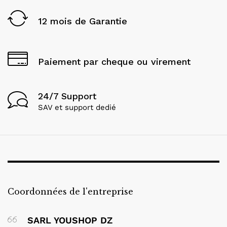
12 mois de Garantie
Paiement par cheque ou virement
24/7 Support
SAV et support dedié
Coordonnées de l'entreprise
SARL YOUSHOP DZ