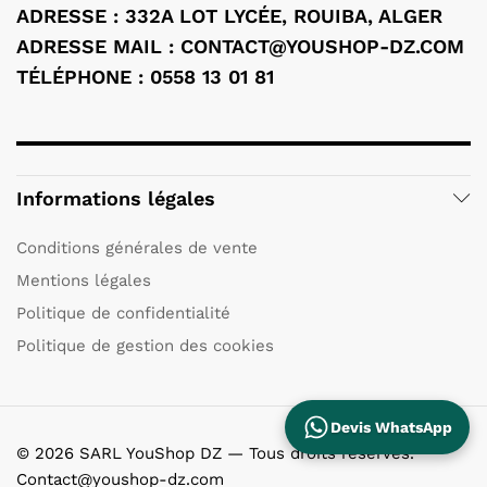
ADRESSE : 332A LOT LYCÉE, ROUIBA, ALGER
ADRESSE MAIL : CONTACT@YOUSHOP-DZ.COM
TÉLÉPHONE : 0558 13 01 81
Informations légales
Conditions générales de vente
Mentions légales
Politique de confidentialité
Politique de gestion des cookies
Devis WhatsApp
© 2026 SARL YouShop DZ — Tous droits réservés.
Contact@youshop-dz.com