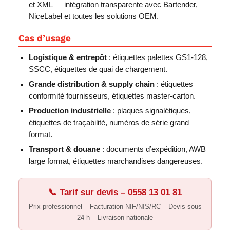
et XML — intégration transparente avec Bartender,
NiceLabel et toutes les solutions OEM.
Cas d’usage
Logistique & entrepôt
: étiquettes palettes GS1-128,
SSCC, étiquettes de quai de chargement.
Grande distribution & supply chain
: étiquettes
conformité fournisseurs, étiquettes master-carton.
Production industrielle
: plaques signalétiques,
étiquettes de traçabilité, numéros de série grand
format.
Transport & douane
: documents d’expédition, AWB
large format, étiquettes marchandises dangereuses.
📞 Tarif sur devis – 0558 13 01 81
Prix professionnel – Facturation NIF/NIS/RC – Devis sous
24 h – Livraison nationale