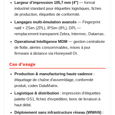
Largeur d’impression 105,7 mm (4″)
— format
industriel standard pour étiquettes logistiques, fiches
de production, étiquettes de conformité.
Langages multi-émulation avancés
— Fingerprint
natif + ZSim (ZPL), IPSim (IPL), DPL —
remplacement transparent Zebra, Intermec, Datamax.
Operational Intelligence MDM
— gestion centralisée
de flotte, alertes consommables, mises à jour
firmware à distance via Honeywell OI.
Cas d’usage
Production & manufacturing haute cadence
:
étiquetage de chaîne d’assemblage, conformité
produit, codes DataMatrix.
Logistique & distribution
: impression d’étiquettes
palette GS1, fiches d’expédition, bons de livraison à
haut débit.
Déploiement sans infrastructure réseau (WWAN)
: