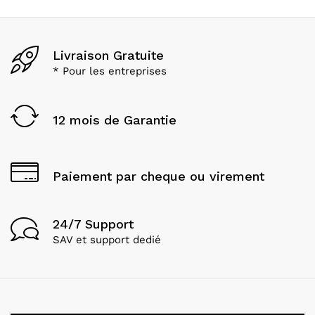
Livraison Gratuite
* Pour les entreprises
12 mois de Garantie
Paiement par cheque ou virement
24/7 Support
SAV et support dedié