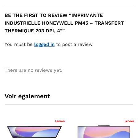
BE THE FIRST TO REVIEW “IMPRIMANTE
INDUSTRIELLE HONEYWELL PM45 – TRANSFERT
THERMIQUE 203 DPI, 4″”
You must be
logged in
to post a review.
There are no reviews yet.
Voir également