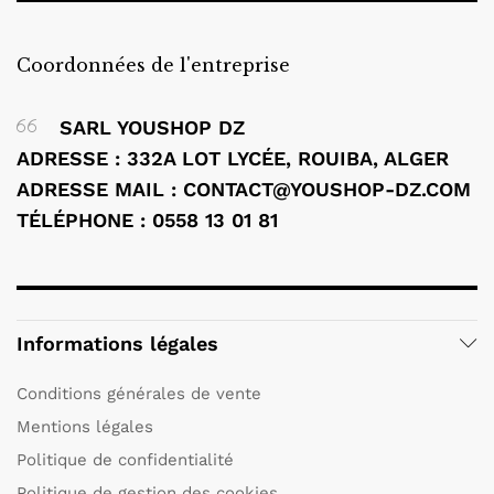
Coordonnées de l'entreprise
SARL YOUSHOP DZ
ADRESSE : 332A LOT LYCÉE, ROUIBA, ALGER
ADRESSE MAIL : CONTACT@YOUSHOP-DZ.COM
TÉLÉPHONE : 0558 13 01 81
Informations légales
Conditions générales de vente
Mentions légales
Politique de confidentialité
Politique de gestion des cookies