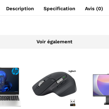
Description
Specification
Avis (0)
Voir également