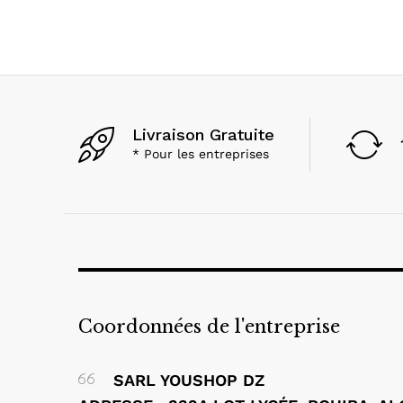
Livraison Gratuite
* Pour les entreprises
Coordonnées de l'entreprise
SARL YOUSHOP DZ