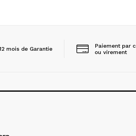
Paiement par 
12 mois de Garantie
ou virement