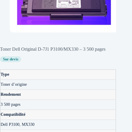
Toner Dell Original D-7J1 P3100/MX330 – 3 500 pages
Sur devis
Type
Toner d’origine
Rendement
3 500 pages
Compatibilité
Dell P3100, MX330