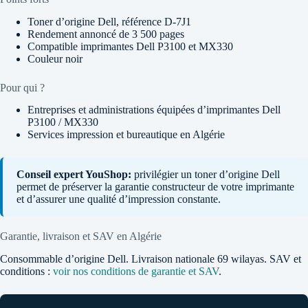
Toner d’origine Dell, référence D-7J1
Rendement annoncé de 3 500 pages
Compatible imprimantes Dell P3100 et MX330
Couleur noir
Pour qui ?
Entreprises et administrations équipées d’imprimantes Dell
P3100 / MX330
Services impression et bureautique en Algérie
Conseil expert YouShop:
privilégier un toner d’origine Dell
permet de préserver la garantie constructeur de votre imprimante
et d’assurer une qualité d’impression constante.
Garantie, livraison et SAV en Algérie
Consommable d’origine Dell. Livraison nationale 69 wilayas. SAV et
conditions :
voir nos conditions de garantie et SAV
.