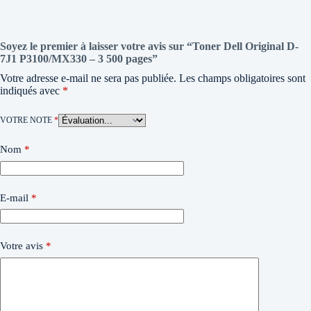
Soyez le premier à laisser votre avis sur “Toner Dell Original D-
7J1 P3100/MX330 – 3 500 pages”
Votre adresse e-mail ne sera pas publiée.
Les champs obligatoires sont
indiqués avec
*
VOTRE NOTE
*
Nom
*
E-mail
*
Votre avis
*