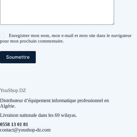
Enregistrer mon nom, mon e-mail et mon site dans le navigateur
pour mon prochain commentaire.
Soumettre
YouShop DZ
Distributeur d’équipement informatique professionnel en
Algérie.
Livraison nationale dans les 69 wilayas.
0558 13 01 81
contact@youshop-dz.com