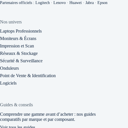
Partenaires officiels : Logitech · Lenovo · Huawei · Jabra · Epson
Nos univers
Laptops Professionnels
Moniteurs & Écrans
Impression et Scan
Réseaux & Stockage
Sécurité & Surveillance
Onduleurs
Point de Vente & Identification
Logiciels
Guides & conseils
Comprendre une gamme avant d’acheter : nos guides
comparatifs par marque et par composant.
Voir tous les guides