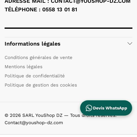
ADRESSE MAIL : CONTACT@YOUSHOP-DZ.COM
TÉLÉPHONE : 0558 13 01 81
Informations légales
Conditions générales de vente
Mentions légales
Politique de confidentialité
Politique de gestion des cookies
Devis WhatsApp
© 2026 SARL YouShop DZ — Tous droits réservés.
Contact@youshop-dz.com