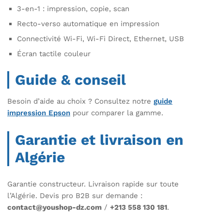
3-en-1 : impression, copie, scan
Recto-verso automatique en impression
Connectivité Wi-Fi, Wi-Fi Direct, Ethernet, USB
Écran tactile couleur
Guide & conseil
Besoin d’aide au choix ? Consultez notre
guide
impression Epson
pour comparer la gamme.
Garantie et livraison en
Algérie
Garantie constructeur. Livraison rapide sur toute
l’Algérie. Devis pro B2B sur demande :
contact@youshop-dz.com
/
+213 558 130 181
.