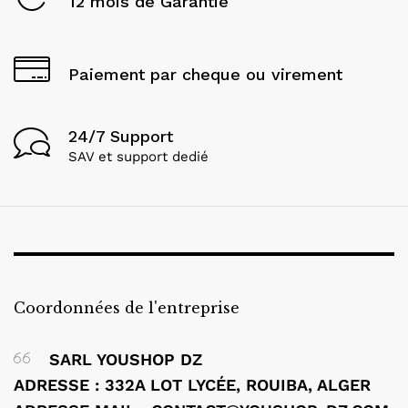
12 mois de Garantie
Paiement par cheque ou virement
24/7 Support
SAV et support dedié
Coordonnées de l'entreprise
SARL YOUSHOP DZ
ADRESSE : 332A LOT LYCÉE, ROUIBA, ALGER