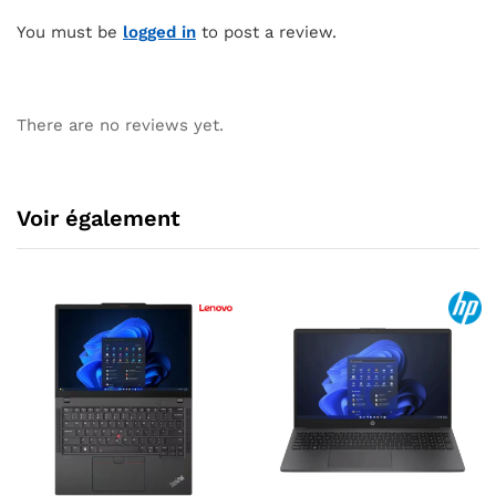
You must be
logged in
to post a review.
There are no reviews yet.
Voir également