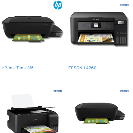
HP Ink Tank 315
EPSON L4260