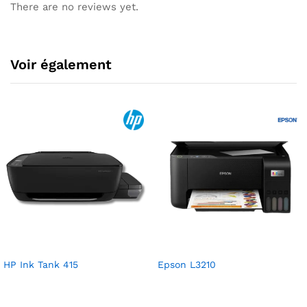
There are no reviews yet.
Voir également
HP Ink Tank 415
Epson L3210