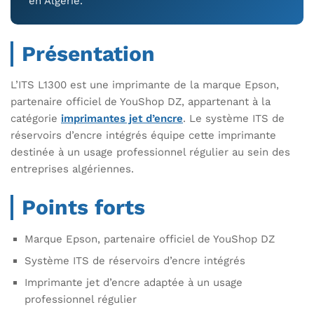
en Algérie.
Présentation
L’ITS L1300 est une imprimante de la marque Epson,
partenaire officiel de YouShop DZ, appartenant à la
catégorie
imprimantes jet d’encre
. Le système ITS de
réservoirs d’encre intégrés équipe cette imprimante
destinée à un usage professionnel régulier au sein des
entreprises algériennes.
Points forts
Marque Epson, partenaire officiel de YouShop DZ
Système ITS de réservoirs d’encre intégrés
Imprimante jet d’encre adaptée à un usage
professionnel régulier