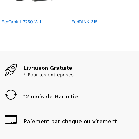
EcoTank L3250 Wifi
EcoTANK 315
Livraison Gratuite
* Pour les entreprises
12 mois de Garantie
Paiement par cheque ou virement