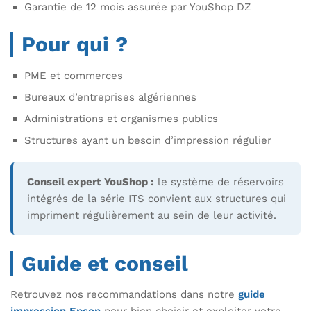
Garantie de 12 mois assurée par YouShop DZ
Pour qui ?
PME et commerces
Bureaux d’entreprises algériennes
Administrations et organismes publics
Structures ayant un besoin d’impression régulier
Conseil expert YouShop :
le système de réservoirs
intégrés de la série ITS convient aux structures qui
impriment régulièrement au sein de leur activité.
Guide et conseil
Retrouvez nos recommandations dans notre
guide