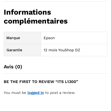
Informations
complémentaires
Marque
Epson
Garantie
12 mois YouShop DZ
Avis (0)
BE THE FIRST TO REVIEW “ITS L1300”
You must be
logged in
to post a review.