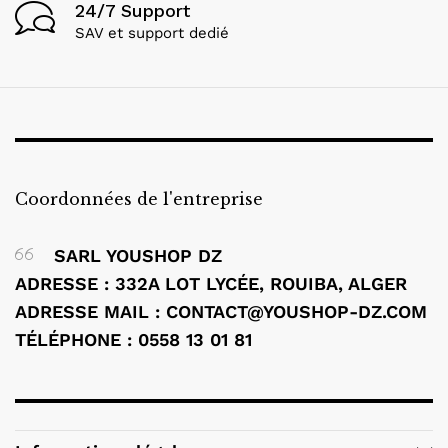
24/7 Support
SAV et support dedié
Coordonnées de l'entreprise
SARL YOUSHOP DZ
ADRESSE : 332A LOT LYCÉE, ROUIBA, ALGER
ADRESSE MAIL : CONTACT@YOUSHOP-DZ.COM
TÉLÉPHONE : 0558 13 01 81