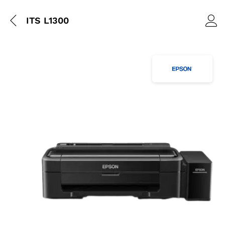
ITS L1300