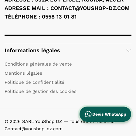
ADRESSE MAIL : CONTACT@YOUSHOP-DZ.COM
TÉLÉPHONE : 0558 13 01 81
Informations légales
Conditions générales de vente
Mentions légales
Politique de confidentialité
Politique de gestion des cookies
Devis WhatsApp
© 2026 SARL YouShop DZ — Tous droits réservés.
Contact@youshop-dz.com