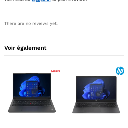
There are no reviews yet.
Voir également