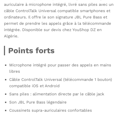
auriculaire à microphone intégré, livré sans piles avec un
câble ControlTalk Universal compatible smartphones et
ordinateurs. Il offre le son signature JBL Pure Bass et
permet de prendre les appels grâce à la télécommande
intégrée. Disponible sur devis chez YouShop DZ en
Algérie.
Points forts
Microphone intégré pour passer des appels en mains
libres
Câble ControlTalk Universal (télécommande 1 bouton)
compatible iOS et Android
Sans piles : alimentation directe par le câble jack
Son JBL Pure Bass légendaire
Coussinets supra-auriculaires confortables