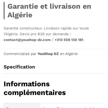
Garantie et livraison en
Algérie
Garantie constructeur. Livraison rapide sur toute
l’Algérie. Devis pro B2B sur demande :
contact@youshop-dz.com
/
+213 558 130 181
.
Commercialisé par
YouShop DZ
en Algérie
Specification
Informations
complémentaires