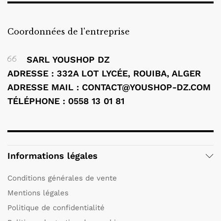
Coordonnées de l'entreprise
SARL YOUSHOP DZ
ADRESSE : 332A LOT LYCÉE, ROUIBA, ALGER
ADRESSE MAIL : CONTACT@YOUSHOP-DZ.COM
TÉLÉPHONE : 0558 13 01 81
Informations légales
Conditions générales de vente
Mentions légales
Politique de confidentialité