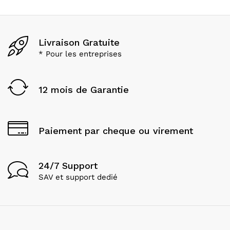
Livraison Gratuite
* Pour les entreprises
12 mois de Garantie
Paiement par cheque ou virement
24/7 Support
SAV et support dedié