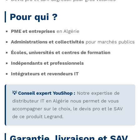
Pour qui ?
PME et entreprises
en Algérie
Administrations et collectivités
pour marchés publics
Écoles, universités et centres de formation
Indépendants et professionnels
Intégrateurs et revendeurs IT
💡 Conseil expert YouShop :
Notre expertise de
distributeur IT en Algérie nous permet de vous
accompagner sur le choix, le devis pro et le SAV
de ce produit Legrand.
Garantie, livraison et SAV