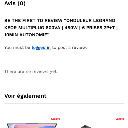
Avis (0)
BE THE FIRST TO REVIEW “ONDULEUR LEGRAND
KEOR MULTIPLUG 800VA | 480W | 6 PRISES 2P+T |
10MIN AUTONOMIE”
You must be
logged in
to post a review.
There are no reviews yet.
Voir également