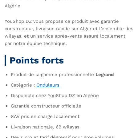
Algérie.
YouShop DZ vous propose ce produit avec garantie
constructeur, livraison rapide sur Alger et l’ensemble des
wilayas, et un service après-vente assuré localement
par notre équipe technique.
Points forts
Produit de la gamme professionnelle
Legrand
Catégorie :
Onduleurs
Disponible chez YouShop DZ en Algérie
Garantie constructeur officielle
SAV pris en charge localement
Livraison nationale, 69 wilayas
Devis pro et tarif dégressif pour gros volumes