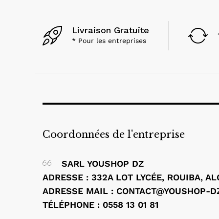
Livraison Gratuite
* Pour les entreprises
Coordonnées de l'entreprise
SARL YOUSHOP DZ
ADRESSE : 332A LOT LYCÉE, ROUIBA, A
ADRESSE MAIL : CONTACT@YOUSHOP-D
TÉLÉPHONE : 0558 13 01 81