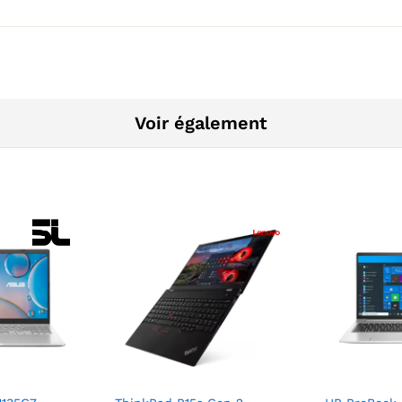
Voir également