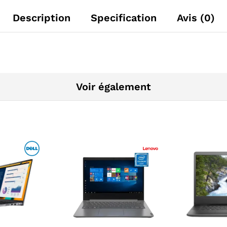
Description
Specification
Avis (0)
Voir également