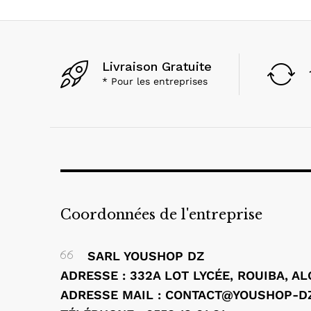
Livraison Gratuite
* Pour les entreprises
Coordonnées de l'entreprise
SARL YOUSHOP DZ
ADRESSE : 332A LOT LYCÉE, ROUIBA, A
ADRESSE MAIL : CONTACT@YOUSHOP-D