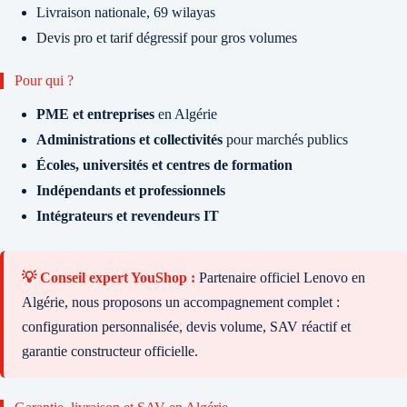
Livraison nationale, 69 wilayas
Devis pro et tarif dégressif pour gros volumes
Pour qui ?
PME et entreprises
en Algérie
Administrations et collectivités
pour marchés publics
Écoles, universités et centres de formation
Indépendants et professionnels
Intégrateurs et revendeurs IT
💡 Conseil expert YouShop :
Partenaire officiel Lenovo en
Algérie, nous proposons un accompagnement complet :
configuration personnalisée, devis volume, SAV réactif et
garantie constructeur officielle.