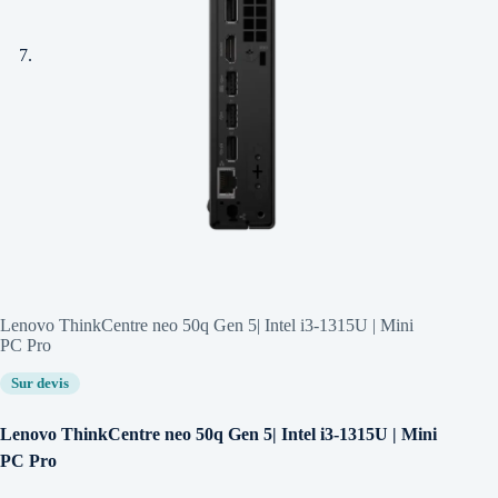
Lenovo ThinkCentre neo 50q Gen 5| Intel i3-1315U | Mini
PC Pro
Sur devis
Lenovo ThinkCentre neo 50q Gen 5| Intel i3-1315U | Mini
PC Pro