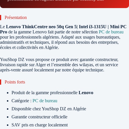
Présentation
Le
Lenovo ThinkCentre neo 50q Gen 5| Intel i3-1315U | Mini PC
Pro
de la gamme Lenovo fait partie de notre sélection
PC de bureau
pour les professionnels algériens. Adapté aux usages bureautiques,
administratifs et techniques, il répond aux besoins des entreprises,
écoles et collectivités en Algérie.
YouShop DZ vous propose ce produit avec garantie constructeur,
livraison rapide sur Alger et l’ensemble des wilayas, et un service
après-vente assuré localement par notre équipe technique.
Points forts
Produit de la gamme professionnelle
Lenovo
Catégorie :
PC de bureau
Disponible chez YouShop DZ en Algérie
Garantie constructeur officielle
SAV pris en charge localement