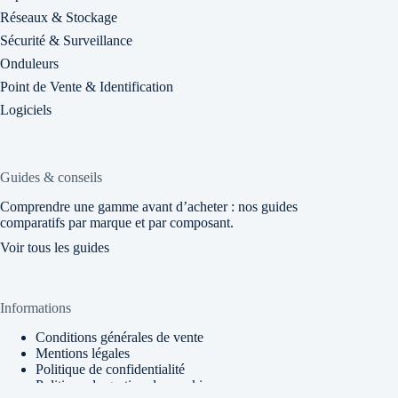
Réseaux & Stockage
Sécurité & Surveillance
Onduleurs
Point de Vente & Identification
Logiciels
Guides & conseils
Comprendre une gamme avant d’acheter : nos guides
comparatifs par marque et par composant.
Voir tous les guides
Informations
Conditions générales de vente
Mentions légales
Politique de confidentialité
Politique de gestion des cookies