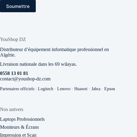
Soumettre
YouShop DZ
Distributeur d’équipement informatique professionnel en
Algérie.
Livraison nationale dans les 69 wilayas.
0558 13 01 81
contact@youshop-dz.com
Partenaires officiels : Logitech · Lenovo · Huawei · Jabra · Epson
Nos univers
Laptops Professionnels
Moniteurs & Écrans
Impression et Scan