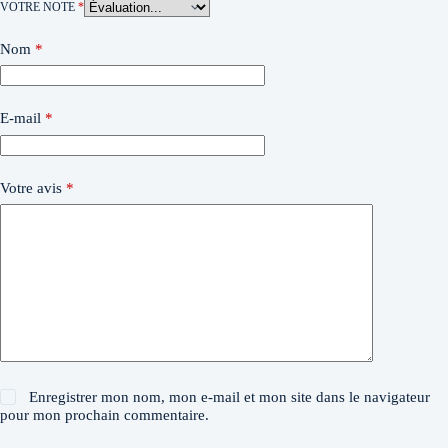
VOTRE NOTE
*
Nom
*
E-mail
*
Votre avis
*
Enregistrer mon nom, mon e-mail et mon site dans le navigateur
pour mon prochain commentaire.