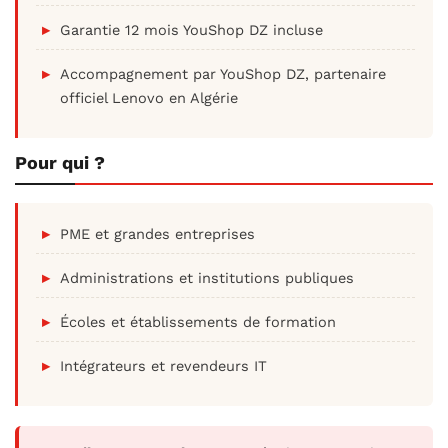
Garantie 12 mois YouShop DZ incluse
Accompagnement par YouShop DZ, partenaire
officiel Lenovo en Algérie
Pour qui ?
PME et grandes entreprises
Administrations et institutions publiques
Écoles et établissements de formation
Intégrateurs et revendeurs IT