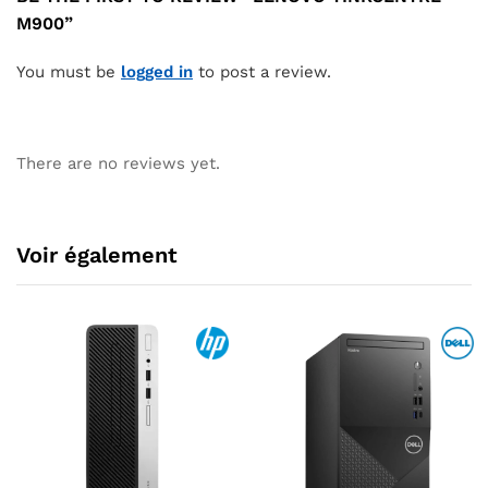
M900”
You must be
logged in
to post a review.
There are no reviews yet.
Voir également