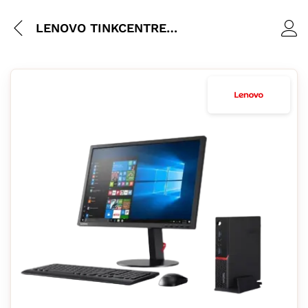
LENOVO TINKCENTRE M900