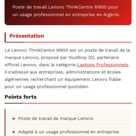
Poste de travail Lenovo ThinkCentre M900 pour
un usage professionnel en entreprise en Algérie.
Présentation
Le Lenovo ThinkCentre M900 est un poste de travail de la
marque Lenovo, proposé par YouShop DZ, partenaire
officiel Lenovo, dans la catégorie
Laptops Professionnels
.
Il s’adresse aux entreprises, administrations et écoles
algériennes recherchant un équipement Lenovo fiable
pour un usage professionnel quotidien.
Points forts
Poste de travail de marque Lenovo
Adapté à un usage professionnel en entreprise