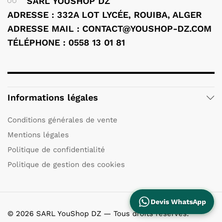
SARL YOUSHOP DZ
ADRESSE : 332A LOT LYCÉE, ROUIBA, ALGER
ADRESSE MAIL : CONTACT@YOUSHOP-DZ.COM
TÉLÉPHONE : 0558 13 01 81
Informations légales
Conditions générales de vente
Mentions légales
Politique de confidentialité
Politique de gestion des cookies
Devis WhatsApp
© 2026 SARL YouShop DZ — Tous droits réservés.