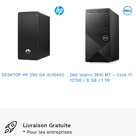
DESKTOP HP 290 G4 i5-10400
Dell Vostro 3910 MT – Core i7-
12700 / 8 GB / 1 TB
Livraison Gratuite
* Pour les entreprises