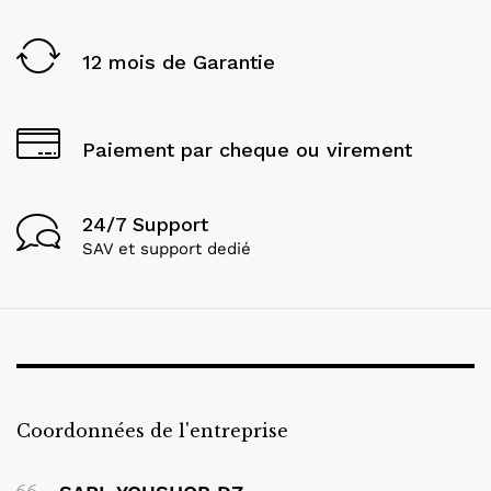
12 mois de Garantie
Paiement par cheque ou virement
24/7 Support
SAV et support dedié
Coordonnées de l'entreprise